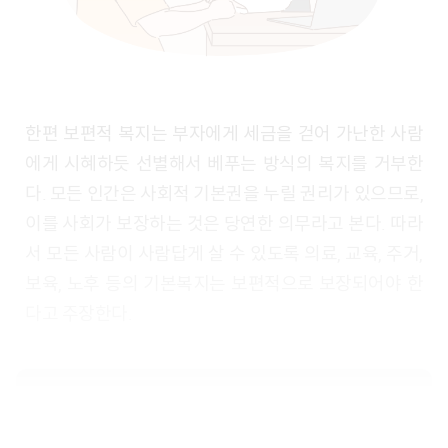
한편 보편적 복지는 부자에게 세금을 걷어 가난한 사람
에게 시혜하듯 선별해서 베푸는 방식의 복지를 거부한
다. 모든 인간은 사회적 기본권을 누릴 권리가 있으므로,
이를 사회가 보장하는 것은 당연한 의무라고 본다. 따라
서 모든 사람이 사람답게 살 수 있도록 의료, 교육, 주거,
보육, 노후 등의 기본복지는 보편적으로 보장되어야 한
다고 주장한다.