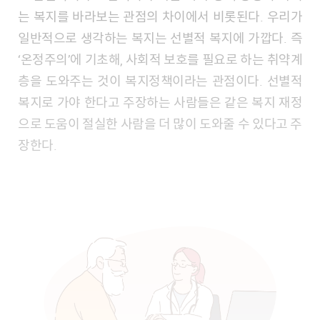
는 복지를 바라보는 관점의 차이에서 비롯된다. 우리가
일반적으로 생각하는 복지는 선별적 복지에 가깝다. 즉
‘온정주의’에 기초해, 사회적 보호를 필요로 하는 취약계
층을 도와주는 것이 복지정책이라는 관점이다. 선별적
복지로 가야 한다고 주장하는 사람들은 같은 복지 재정
으로 도움이 절실한 사람을 더 많이 도와줄 수 있다고 주
장한다.