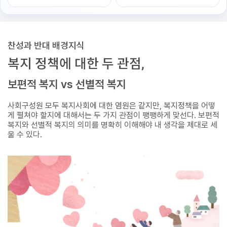
찬성과 반대 배경지식
복지 정책에 대한 두 관점,
보편적 복지 vs 선별적 복지
사회구성원 모두 복지사회에 대한 염원은 같지만, 복지정책을 어떻
게 펼쳐야 할지에 대해서는 두 가지 관점이 팽팽하게 맞선다. 보편적
복지와 선별적 복지의 의미를 명확히 이해해야 내 생각을 제대로 세
울 수 있다.