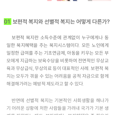
01
보편적 복지와 선별적 복지는 어떻게 다른가?
보편적 복지란 소득수준에 관계없이 누구에게나 동
일한 복지혜택을 주는 복지시스템이다. 모든 노인에게
일정한 급여를 주는 기초연금제, 아동을 키우는 모든 부
모에게 지급하는 보육수당을 비롯하여 전면적인 무상교
육과 무상급식, 무상의료 등이 대표적인 사례. 보편적 복
지는 모두가 겪을 수 있는 어려움을 공적 자금으로 함께
해결해가려는 예방적 제도라고 할 수 있다.
반면에 선별적 복지는 기본적인 사회생활을 해나가
기 어려운 상황에 처한 사람들을 가려내 국가가 기본 생