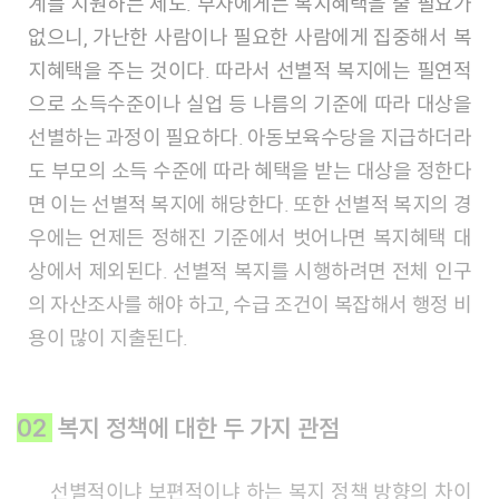
계를 지원하는 제도. 부자에게는 복지혜택을 줄 필요가
없으니, 가난한 사람이나 필요한 사람에게 집중해서 복
지혜택을 주는 것이다. 따라서 선별적 복지에는 필연적
으로 소득수준이나 실업 등 나름의 기준에 따라 대상을
선별하는 과정이 필요하다. 아동보육수당을 지급하더라
도 부모의 소득 수준에 따라 혜택을 받는 대상을 정한다
면 이는 선별적 복지에 해당한다. 또한 선별적 복지의 경
우에는 언제든 정해진 기준에서 벗어나면 복지혜택 대
상에서 제외된다. 선별적 복지를 시행하려면 전체 인구
의 자산조사를 해야 하고, 수급 조건이 복잡해서 행정 비
용이 많이 지출된다.
02
복지 정책에 대한 두 가지 관점
선별적이냐 보편적이냐 하는 복지 정책 방향의 차이