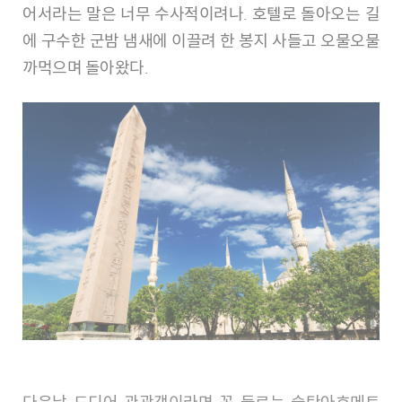
어서라는 말은 너무 수사적이려나. 호텔로 돌아오는 길
에 구수한 군밤 냄새에 이끌려 한 봉지 사들고 오물오물
까먹으며 돌아왔다.