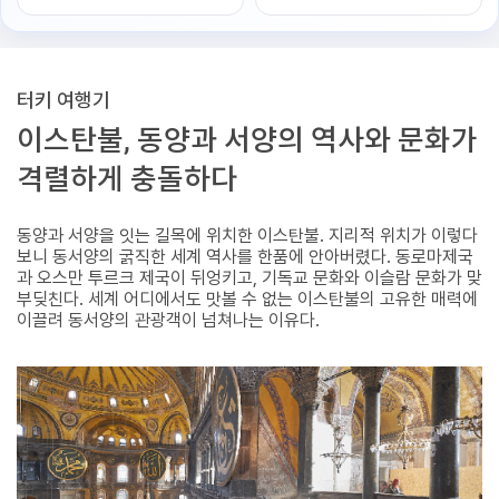
터키 여행기
이스탄불, 동양과 서양의 역사와 문화가
격렬하게 충돌하다
동양과 서양을 잇는 길목에 위치한 이스탄불. 지리적 위치가 이렇다
보니 동서양의 굵직한 세계 역사를 한품에 안아버렸다. 동로마제국
과 오스만 투르크 제국이 뒤엉키고, 기독교 문화와 이슬람 문화가 맞
부딪친다. 세계 어디에서도 맛볼 수 없는 이스탄불의 고유한 매력에
이끌려 동서양의 관광객이 넘쳐나는 이유다.