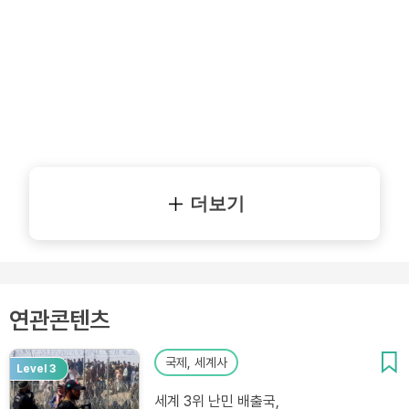
더보기
연관콘텐츠
국제, 세계사
Level 3
세계 3위 난민 배출국,