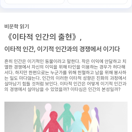
비문학 읽기
《이타적 인간의 출현》,
이타적 인간, 이기적 인간과의 경쟁에서 이기다
흔히 인간은 이기적인 동물이라고 말한다. 작은 이익에 안달하고 치
열한 경쟁에서 자신의 이익을 위해 타인을 이용하는 경우가 허다해
서다. 하지만 한편으로는 누군가를 위해 헌혈하고 남을 위해 봉사하
는 일도 마다않는다. 인간의 이러한 이타적 성향은 진화의 과정에서
살아남기 힘들 것처럼 보인다. 이타적 인간은 어떻게 이기적 인간과
의 경쟁에서 살아남을 수 있었을까? 이타심은 인간의 본성일까?