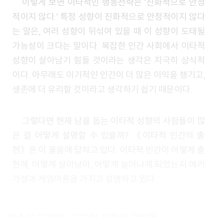
이렇게 보면 이타적인 행동전략은 ‘진화적으로 안정
적이지 않다.’ 특정 성향이 진화적으로 안정적이지 않다
는 말은, 여러 성향이 뒤섞여 있을 때 이 성향이 도태될
가능성이 크다는 말이다. 복잡한 인간 사회에서 이타적
성향이 살아남기 힘들 것이라는 생각은 지극히 상식적
이다. 아무래도 이기적인 인간이 더 많은 이익을 챙기고,
생존에 더 유리할 것이라고 생각하기 쉽기 때문이다.
그렇다면 현재 남을 돕는 이타적 성향의 사람들이 많
은 걸 어떻게 설명할 수 있을까? 《이타적 인간의 출
현》은 이 물음에 답하고 있다. 이타적 인간이 어떻게 출
현해, 어떻게 살아남아, 어떻게 늘어나게 되었는지 여러
가설과 게임이론을 가지고 설명하고 있다.