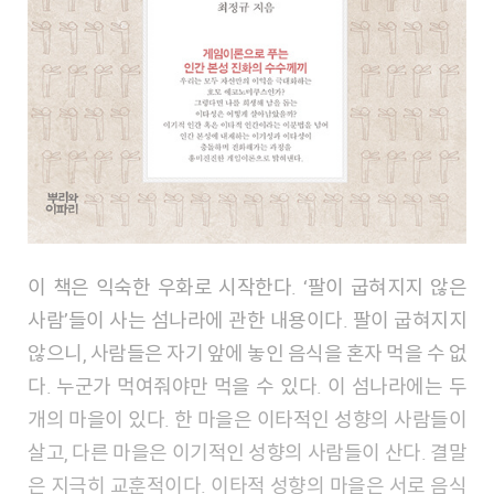
이 책은 익숙한 우화로 시작한다. ‘팔이 굽혀지지 않은
사람’들이 사는 섬나라에 관한 내용이다. 팔이 굽혀지지
않으니, 사람들은 자기 앞에 놓인 음식을 혼자 먹을 수 없
다. 누군가 먹여줘야만 먹을 수 있다. 이 섬나라에는 두
개의 마을이 있다. 한 마을은 이타적인 성향의 사람들이
살고, 다른 마을은 이기적인 성향의 사람들이 산다. 결말
은 지극히 교훈적이다. 이타적 성향의 마을은 서로 음식