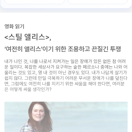
영화 읽기
<스틸 앨리스>,
‘여전히 앨리스’이기 위한 조용하고 끈질긴 투쟁
내가 나인 것, 나를 나로서 지켜가는 일은 장애가 있든 없든 참 어려
운 일이다. 복잡한 세상사가 요구하는 숱한 페르소나 중에는 나와 어
울리는 것도 있고, 영 내 것이 아닌 경우도 있다. 내가 나답게 살기가
쉽지 않다. 그런데 만일 극복하기 어려운 무서운 장애가 나를 덮친다
면, 그럼에도 여전히 나를 지키기 위한 싸움을 해야 한다면, 여러분
은 어떻게 싸울 생각인가?