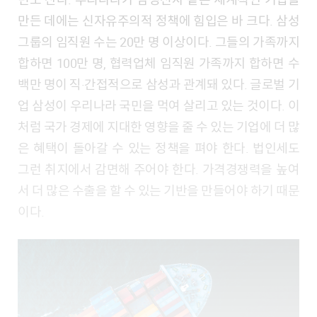
만든 데에는 신자유주의적 정책에 힘입은 바 크다. 삼성
그룹의 임직원 수는 20만 명 이상이다. 그들의 가족까지
합하면 100만 명, 협력업체 임직원 가족까지 합하면 수
백만 명이 직·간접적으로 삼성과 관계돼 있다. 글로벌 기
업 삼성이 우리나라 국민을 먹여 살리고 있는 것이다. 이
처럼 국가 경제에 지대한 영향을 줄 수 있는 기업에 더 많
은 혜택이 돌아갈 수 있는 정책을 펴야 한다. 법인세도
그런 취지에서 감면해 주어야 한다. 가격경쟁력을 높여
서 더 많은 수출을 할 수 있는 기반을 만들어야 하기 때문
이다.