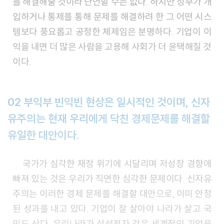
를 해결해줄 것이라 단언할 수는 없다. 하지만 정부가 개
입하거나 통제를 통해 문제를 해결하려 한 그 어떤 시스
템보다 풍요롭고 공정한 체제임은 분명하다. 기업이 이
익을 내면 더 많은 사람을 고용해 사회가 더 윤택해질 것
이다.
02
부익부 빈익빈 현상은 일시적인 것이며, 신자
유주의는 현재 우리에게 닥친 경제문제를 해결할
유일한 대안이다.
국가가 심각한 재정 위기에 시달리며 저성장 경향에
빠져 있는 것은 우리가 직면한 심각한 문제이다. 신자유
주의는 이러한 경제 문제를 해결할 대안으로, 이미 안정
된 성과를 내고 있다. 기업이 잘 살아야 나라가 살고 국
민도 산다. 우리나라가 삼성전자 같은 세계적인 기업을