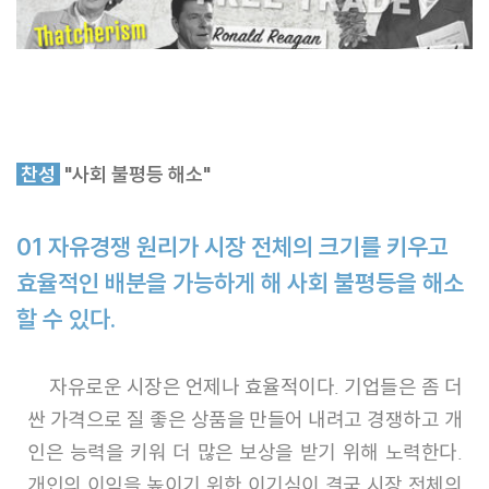
찬성
"사회 불평등 해소"
01 자유경쟁 원리가 시장 전체의 크기를 키우고
효율적인 배분을 가능하게 해 사회 불평등을 해소
할 수 있다.
자유로운 시장은 언제나 효율적이다. 기업들은 좀 더
싼 가격으로 질 좋은 상품을 만들어 내려고 경쟁하고 개
인은 능력을 키워 더 많은 보상을 받기 위해 노력한다.
개인의 이익을 높이기 위한 이기심이 결국 시장 전체의