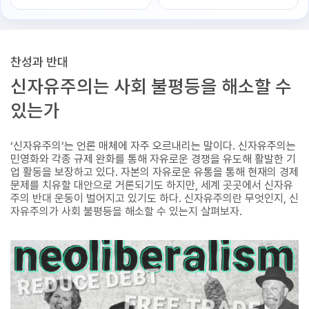
찬성과 반대
신자유주의는 사회 불평등을 해소할 수
있는가
‘신자유주의’는 언론 매체에 자주 오르내리는 말이다. 신자유주의는
민영화와 각종 규제 완화를 통해 자유로운 경쟁을 유도해 활발한 기
업 활동을 보장하고 있다. 자본의 자유로운 유통을 통해 현재의 경제
문제를 치유할 대안으로 거론되기도 하지만, 세계 곳곳에서 신자유
주의 반대 운동이 벌어지고 있기도 하다. 신자유주의란 무엇인지, 신
자유주의가 사회 불평등을 해소할 수 있는지 살펴보자.