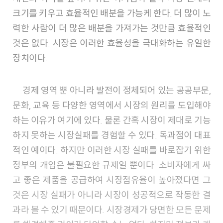
크기를 키우고 효율적인 배분을 가능케 한다. 더 많이 노
력한 사람이 더 많은 배분을 가져가는 것만큼 효율적인
것은 없다. 시장은 이러한 효율성을 극대화하는 유일한
장치이다.
경제 영역 뿐 아니라 발전이 정체되어 있는 공공부문,
문화, 교육 등 다양한 영역에서 시장의 원리를 도입해야
하는 이유가 여기에 있다. 물론 간혹 시장이 제대로 기능
하지 못하는 시장실패를 경험할 수 있다. 독과점이 대표
적인 예이다. 하지만 이러한 시장 실패를 바로잡기 위한
정부의 개입은 불필요한 규제일 뿐이다. 소비자에게 싸
고 좋은 제품을 공급하여 시장점유율이 높아졌다면 그
것은 시장 실패가 아니라 시장이 성공적으로 작동한 결
과라 볼 수 있기 때문이다. 시장경제가 당면한 모든 문제