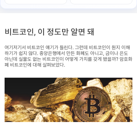
비트코인, 이 정도만 알면 돼
여기저기서 비트코인 얘기가 들린다. 그런데 비트코인이 뭔지 이해
하기가 쉽지 않다. 중앙은행에서 만든 화폐도 아니고, 금이나 은도
아닌데 실물도 없는 비트코인이 어떻게 가치를 갖게 됐을까? 암호화
폐 비트코인에 대해 살펴보았다.