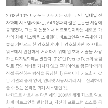
2008년 10월 나카모토 사토시는 <비트코인 : 일대일 전
자화폐 시스템>이라는, A4 9장짜리 짧은 논문을 세상에
공개했다. 그는 이 논문에서 비트코인이라는 새로운 가
상의 화폐 시스템을 소개했다. 비트코인은 ‘블록체인 기
술을 기반으로 한 암호화폐’이다. 암호화폐란 P2P 네트
워크에서 안전하게 거래하기 위해 암호화 기술을 사용
하는 디지털화폐를 말한다. (P2P란 Peer to Peer의 줄임
말로 중앙 서버를 거치지 않고 클라이언트 컴퓨터*끼리
직접 통신하는 방식을 통칭한다) 은행이나 카드회사 같
은 기관의 중개 없이, 인터넷 사용자끼리 서로 신뢰하며
쓸 수 있는 온라인 화폐 시스템인 것.
나카모토 사토시는 다음 해인 2009년 세계 최초로 암호
화폐 비트코인을 발행했고, 자신의 프로그램 소스를 공