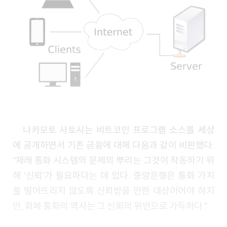
나카모토 사토시는 비트코인 프로그램 소스를 세상
에 공개하면서 기존 금융에 대해 다음과 같이 비판했다.
“재래 통화 시스템의 문제의 뿌리는 그것이 작동하기 위
해 ‘신뢰’가 필요하다는 데 있다. 중앙은행은 통화 가치
를 떨어뜨리지 않도록 신뢰받을 만한 대상이어야 하지
만, 화폐 통화의 역사는 그 신뢰의 위반으로 가득하다.”