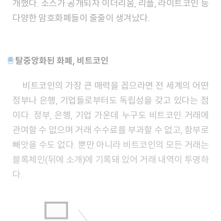
개했다. 소스가 공개되자 이더리움, 리플, 라이트코인 등
다양한 암호화폐들이 줄줄이 생겨났다.
🖲
탈중앙화된 화폐, 비트코인
비트코인의 가장 큰 매력을 꼽으라면 전 세계의 어떤
정부나 은행, 기업들로부터도 독립성을 갖고 있다는 점
이다. 정부, 은행, 기업 가운데 누구도 비트코인 거래에
관여할 수 없으며 거래 수수료를 부과할 수 없고, 함부로
빼앗을 수도 없다. 뿐만 아니라 비트코인의 모든 거래는
블록체인(뒤에 소개)에 기록돼 있어 거래 내역이 투명하
다.