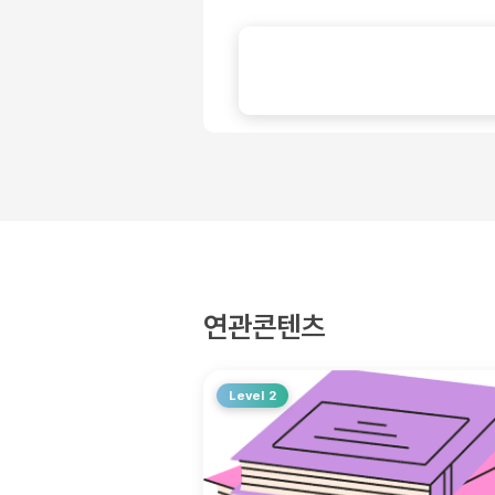
연관콘텐츠
Level 2