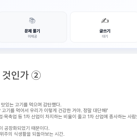
📚
✍️
문제 풀기
글쓰기
미제공
대기
 것인가 ②
 맛있는 고기를 먹으며 감탄했다.
 고기를 먹어서 우리가 이렇게 건강한 거야. 정말 대단해!'
‧목축업 등 1차 산업이 차지하는 비율이 줄고 1차 산업에 종사하는 사람
업이 공장화되었기 때문이다.
 위주의 식생활을 되돌아보는 시간.