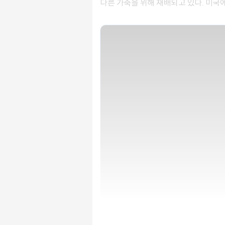
다른 가축을 위해 재배되고 있다. 미국