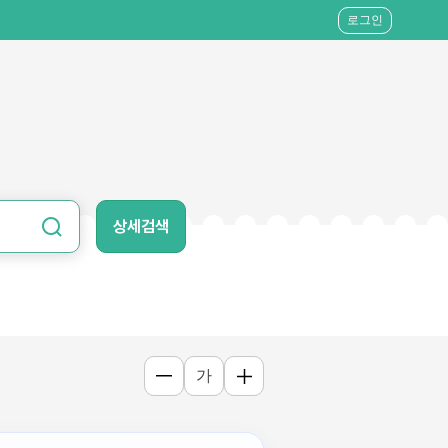
로그인
상세검색
가