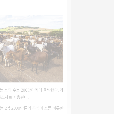
목초지로 사용된다.