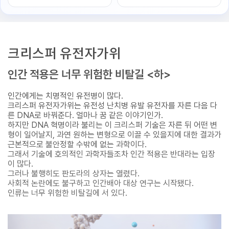
크리스퍼 유전자가위
인간 적용은 너무 위험한 비탈길 <하>
인간에게는 치명적인 유전병이 많다.
크리스퍼 유전자가위는 유전성 난치병 유발 유전자를 자른 다음 다
른 DNA로 바꿔준다. 얼마나 꿈 같은 이야기인가.
하지만 DNA 혁명이라 불리는 이 크리스퍼 기술은 자른 뒤 어떤 변
형이 일어날지, 과연 원하는 변형으로 이끌 수 있을지에 대한 결과가
근본적으로 불안정할 수밖에 없는 과학이다.
그래서 기술에 호의적인 과학자들조차 인간 적용은 반대라는 입장
이 많다.
그러나 불행히도 판도라의 상자는 열렸다.
사회적 논란에도 불구하고 인간배아 대상 연구는 시작됐다.
인류는 너무 위험한 비탈길에 서 있다.