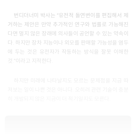
번디더너미 박사는 “유전적 돌연변이를 편집해서 제
거하는 제안은 만약 추가적인 연구와 법률로 가능해진
다면 멀지 않은 장래에 의사들이 공언할 수 있는 약속이
다. 하지만 장차 지능이나 외모를 판매할 가능성을 염두
에 두는 것은 유전자가 작동하는 방식을 잘못 이해한
것.”이라고 지적한다.
하지만 미래에 나타날지도 모르는 문제점을 지금 따
져보는 일이 나쁜 것은 아니다. 오히려 관련 기술이 충분
히 개발되지 않은 지금이 더 적기일지도 모른다.