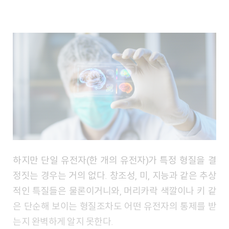
하지만 단일 유전자(한 개의 유전자)가 특정 형질을 결
정짓는 경우는 거의 없다. 창조성, 미, 지능과 같은 추상
적인 특질들은 물론이거니와, 머리카락 색깔이나 키 같
은 단순해 보이는 형질조차도 어떤 유전자의 통제를 받
는지 완벽하게 알지 못한다.