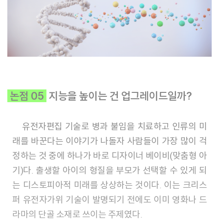
논점 05
지능을 높이는 건 업그레이드일까?
유전자편집 기술로 병과 불임을 치료하고 인류의 미
래를 바꾼다는 이야기가 나돌자 사람들이 가장 많이 걱
정하는 것 중에 하나가 바로 디자이너 베이비(맞춤형 아
기)다. 출생할 아이의 형질을 부모가 선택할 수 있게 되
는 디스토피아적 미래를 상상하는 것이다. 이는 크리스
퍼 유전자가위 기술이 발명되기 전에도 이미 영화나 드
라마의 단골 소재로 쓰이는 주제였다.