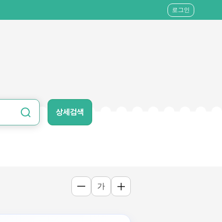
로그인
상세검색
가