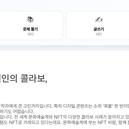
📚
✍️
문제 풀기
글쓰기
대기
대기
체인의 콜라보,
창작자에게 큰 고민거리입니다. 특히 디지털 콘텐츠는 소위 ‘복붙’ 한 번이
적하기도 어렵습니다.
T입니다. 전 세계 문화예술계와 NFT의 다양한 콜라보 사례가 쏟아지고
이템도 NFT로 거래되고 있다는데요. 문화예술계에 부는 NFT 바람, 함