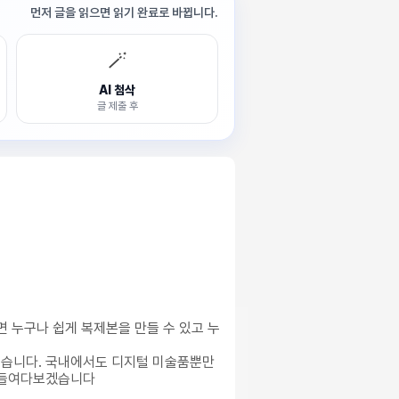
먼저 글을 읽으면 읽기 완료로 바뀝니다.
🪄
AI 첨삭
글 제출 후
면 누구나 쉽게 복제본을 만들 수 있고 누
 있습니다. 국내에서도 디지털 미술품뿐만
께 들여다보겠습니다