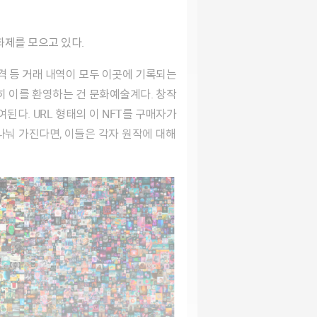
 화제를 모으고 있다.
격 등 거래 내역이 모두 이곳에 기록되는
특히 이를 환영하는 건 문화예술계다. 창작
된다. URL 형태의 이 NFT를 구매자가
 나눠 가진다면, 이들은 각자 원작에 대해