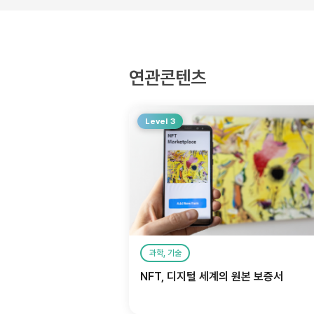
연관콘텐츠
Level 3
과학, 기술
NFT, 디지털 세계의 원본 보증서