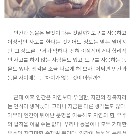
인간과 동물은 무엇이 다른 것일까? 도구를 사용하고
이성적인 사고를 한다는 것? 어느 정도는 맞는 말이지
만, 그 정도론 근거가 약하다. 전혀 이성적이거나 합리적
인 사고를 하지 않는 사람들도 있고, 도구를 사용하는 동
물도 있다. 생각을 조금 다르게 해 보자. 어쩌면 인간과
동물 사이에는 큰 차이가 없는 것이 아닐까?
근대 이후 인간은 자연보다 우월한, 자연의 정복자라
는 인식이 생겨났다. 그러나 지금은 다른 생각들도 많다.
아무리 인간이 뛰어난 문명을 이룩해도 자연의 힘, 우주
의 법칙을 이길 수는 없다. 우리나 동물이나 모두 거대한
우주의 자그마한 존재일 뿐이다. 인간이 동물을 통해서