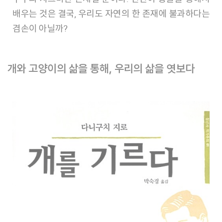
배우는 것은 결국, 우리도 자연의 한 존재에 불과하다는
겸손이 아닐까?
개와 고양이의 삶을 통해, 우리의 삶을 엿보다