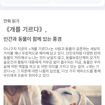
만화 읽기
《개를 기르다》,
인간과 동물이 함께 있는 풍경
다니구치 지로의 <개를 기르다>는 사람과 동물이 공존하는 세상의
가치를 꽤나 우호적으로 해석해 담고 있다. 선진국처럼 다양한 반려
동물이 거리에서 노니는 것이 낯설지 않고, 동물보호단체의 갖가지
슬로건과 활동이 대중에게 거부감 없이 흡수되는 지금, 동물은 우리
삶에 어떤 역할을 하고 또 어떤 의미를 가지고 있는 걸까. <개는 기
르다>는 그 의문에 대한 나름의 답안을, 다섯 가지 에피소드를 통해
우리에게 조용히 쥐어주고 있다.