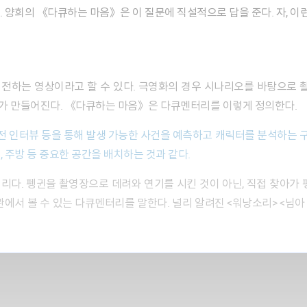
다. 양희의 《다큐하는 마음》은 이 질문에 직설적으로 답을 준다. 자, 이
가 만들어진다. 《다큐하는 마음》은 다큐멘터리를 이렇게 정의한다.
 주방 등 중요한 공간을 배치하는 것과 같다.
에서 볼 수 있는 다큐멘터리를 말한다. 널리 알려진 <워낭소리> <님아