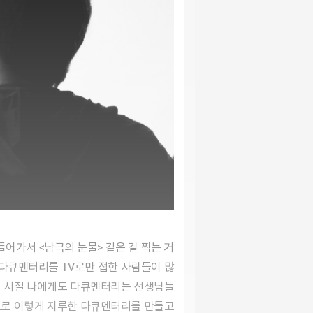
. 다큐멘터리를 TV로만 접한 사람들이 많
어린 시절 나에게도 다큐멘터리는 선생님들
음으로 이렇게 지루한 다큐멘터리를 만들고