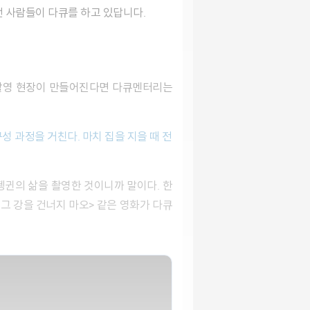
런 사람들이 다큐를 하고 있답니다.
 그 강을 건너지 마오> 같은 영화가 다큐