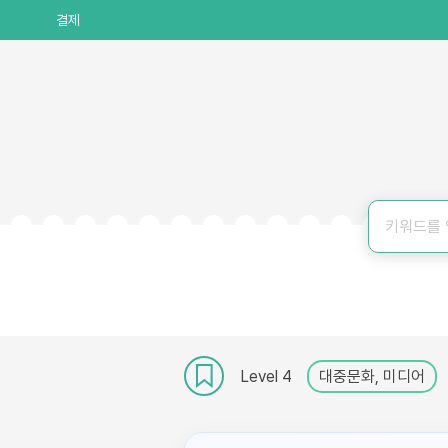
결제
Level 4
대중문화, 미디어