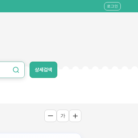
로그인
상세검색
가