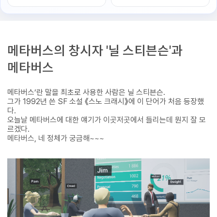
메타버스의 창시자 '닐 스티븐슨'과
메타버스
메타버스’란 말을 최초로 사용한 사람은 닐 스티븐슨.
그가 1992년 쓴 SF 소설 《스노 크래시》에 이 단어가 처음 등장했
다.
오늘날 메타버스에 대한 얘기가 이곳저곳에서 들리는데 뭔지 잘 모
르겠다.
메타버스, 네 정체가 궁금해~~~