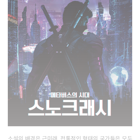
소설의 배경은 근미래. 전통적인 형태의 국가들은 모두