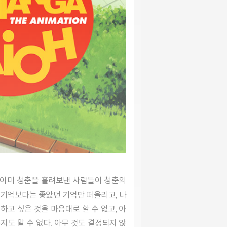
 기억보다는 좋았던 기억만 떠올리고, 나
하고 싶은 것을 마음대로 할 수 없고, 아
도 알 수 없다. 아무 것도 결정되지 않