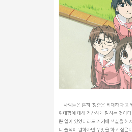
사람들은 흔히 ‘청춘은 위대하다’고 말한다. 그런데 가만히 보면, 그렇게 말하는 사람의 대부분은 어른이다. 이미 청춘을 흘려보낸 사람들이 청춘의
위대함에 대해 거창하게 말하는 것이다.
쁜 일이 있었더라도 거기에 색칠을 해서 
니 솔직히 말하자면 무엇을 하고 싶은지