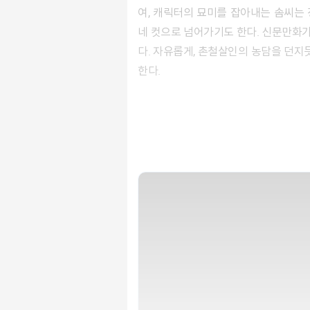
여, 캐릭터의 묘미를 잡아내는 솜씨는 
네 컷으로 넘어가기도 한다. 신문만화가
다. 자유롭게, 촌철살인의 농담을 던
한다.