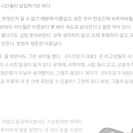
그 시간들이 답답하기만 하다.
10대의 아이들은 어른보다 몇 배의 속도로 살아간다고 말한 적이 있다.
떨다가도 금방 웃어버린다. 오래 생각하지 않고, 오래 후회하지 않고, 오
 만든다. 분명히 청춘은 아름답다.
의 소소한 일상이 담겨 있다. 문화제, 수학여행, 시험 등이 있고, 선생과 
정만화가 아닐까 생각했지만, 그렇지 않았다. 게다가 《아즈망가 대왕》
걸 어떻게 네 컷 안에 표현할 수 있을까? 그런데 읽다 보면, 그들의 
 화려하게 빛을 발한다. 네 개의 컷을 이용하