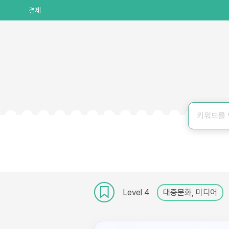
결제
Level 4
대중문화, 미디어