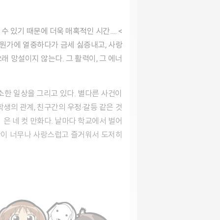
 뭔가에 열중하다가 금세 싫증내고, 사랑
래 망설이지 않는다. 그 활력이, 그 에너
학생의 관계, 친구간의 우정·갈등 같은 것
은 네 컷 만화다. 날마다 학교에서 벌어
일상이 너무나 사랑스럽고 즐거워서 도저히