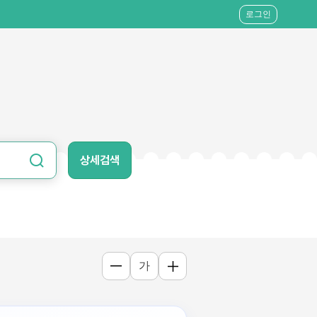
로그인
상세검색
가