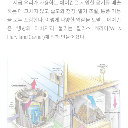
지금 우리가 사용하는 에어컨은 시원한 공기를 배출
하는 데 그치지 않고 습도와 청정, 열기 조절, 통풍 기능
을 모두 포함한다. 이렇게 다양한 역할을 도맡는 에어컨
은 ‘냉방의 아버지’라 불리는 윌리스 캐리어(Willis
Harviland Carrier)에 의해 만들어졌다.