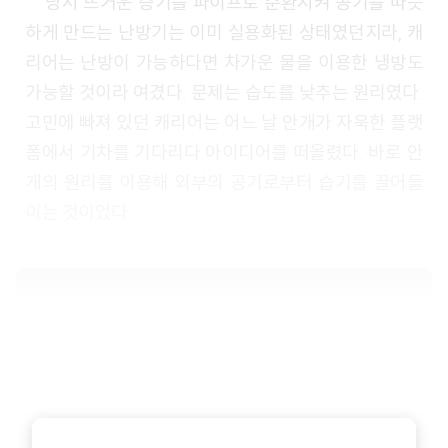
당시 뜨거운 증기를 파이프로 순환시켜 공기를 따뜻
하게 만드는 난방기는 이미 실용화된 상태였던지라, 캐
리어는 난방이 가능하다면 차가운 물을 이용한 냉방도
가능할 것이라 여겼다. 문제는 습도를 낮추는 원리였다.
고민에 빠져 있던 캐리어는 어느 날 안개가 자욱한 플랫
폼에서 기차를 기다리다 아이디어를 떠올렸다. 바로 안
개의 원리를 이용해 외부의 공기로부터 습기를 끌어들
이는 것이었다.