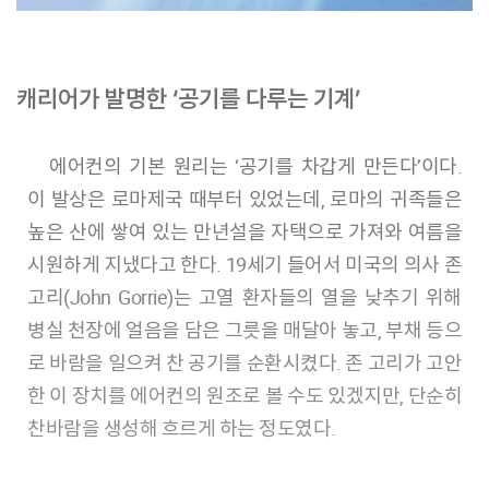
캐리어가 발명한 ‘공기를 다루는 기계’
에어컨의 기본 원리는 ‘공기를 차갑게 만든다’이다.
이 발상은 로마제국 때부터 있었는데, 로마의 귀족들은
높은 산에 쌓여 있는 만년설을 자택으로 가져와 여름을
시원하게 지냈다고 한다. 19세기 들어서 미국의 의사 존
고리(John Gorrie)는 고열 환자들의 열을 낮추기 위해
병실 천장에 얼음을 담은 그릇을 매달아 놓고, 부채 등으
로 바람을 일으켜 찬 공기를 순환시켰다. 존 고리가 고안
한 이 장치를 에어컨의 원조로 볼 수도 있겠지만, 단순히
찬바람을 생성해 흐르게 하는 정도였다.