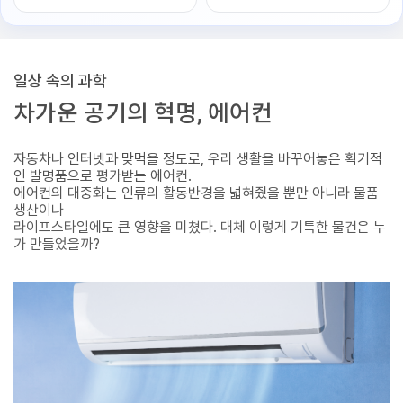
일상 속의 과학
차가운 공기의 혁명, 에어컨
자동차나 인터넷과 맞먹을 정도로, 우리 생활을 바꾸어놓은 획기적
인 발명품으로 평가받는 에어컨.
에어컨의 대중화는 인류의 활동반경을 넓혀줬을 뿐만 아니라 물품
생산이나
라이프스타일에도 큰 영향을 미쳤다. 대체 이렇게 기특한 물건은 누
가 만들었을까?