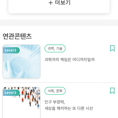
더보기
연관콘텐츠
과학, 기술
Level 2
과학자의 책임은 어디까지일까
사회, 문화
Level 2
인구 부양력,
세상을 해석하는 또 다른 시선