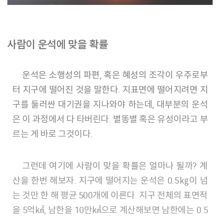
사람이 운석에 맞을 확률
운석은 소행성의 파편, 혹은 혜성의 조각이 우주로부
터 지구에 떨어진 것을 말한다. 지표면에 떨어지려면 지
구를 둘러싼 대기권을 지나와야 하는데, 대부분의 운석
은 이 과정에서 다 타버린다. 별똥별 혹은 유성이라고 부
르는 게 바로 그것이다.
그런데 여기에 사람이 맞을 확률은 얼마나 될까? 계
산을 한번 해보자. 지구에 떨어지는 운석은 0.5㎏이 넘
는 것만 한 해 평균 500개에 이른다. 지구 전체의 표면적
을 5억㎢, 남한을 10만㎢으로 계산해보면 남한에는 0.5