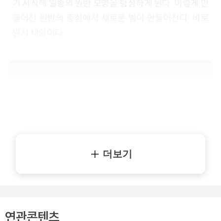
기 시작해 일종의 원반 모양을 형성하게 된다. 이렇게 만
들어진 원반의 중심에서 새로운 별이 만들어진다. 바로
원시 태양이다.
더보기
연관콘텐츠