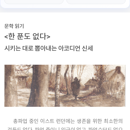
문학 읽기
<한 푼도 없다>
시키는 대로 뽑아내는 아코디언 신세
총파업 중인 이스트 런던에는 생존을 위한 최소한의
것들도 없다. 파업 중이니 임금이 없고, 파업수당도 없으