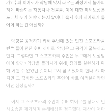
가? 수퍼 히어로가 악당에 맞서 싸우는 과정에서 불가피
하게 파손되는 자동차나 건물들. 이에 대한 피해보상은
도대체 누가 해야 하는지 말이다. 혹시 수퍼 히어로가 물
어야 하는 건 아닐까?
악당을 공격하기 위해 주변에 있는 멋진 스포츠카를
번쩍 들어 던진 수퍼 히어로. 악당은 그 공격에 굴복하고
만다. 그렇다면 그 스포츠카의 주인은 누구에게 보상받
아야 할까? 악당을 물리치기 위해, 정의를 실현하기 위
해 어쩔 수 없었던 것이니 그저 참고 있어야 한다고? 하
지만 그 값비싼 스포츠카의 주인이 바로 여러분이라면
어떤 심정일까?
이제 그 스포츠카의 주인이 수퍼 히어로를 상대로 민
사소송을 제기하며 손해배상을 청구했다. 재산이 어마