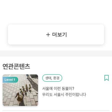
더보기
연관콘텐츠
생태, 환경
Level 1
서울에 이런 동물이?
우리도 서울시 주민이랍니다