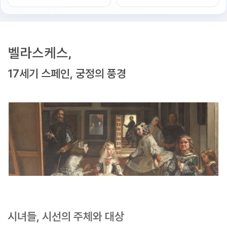
벨라스케스,
17세기 스페인, 궁정의 풍경
시녀들, 시선의 주체와 대상