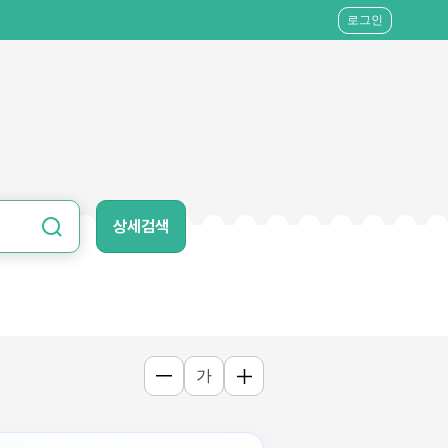
로그인
상세검색
가