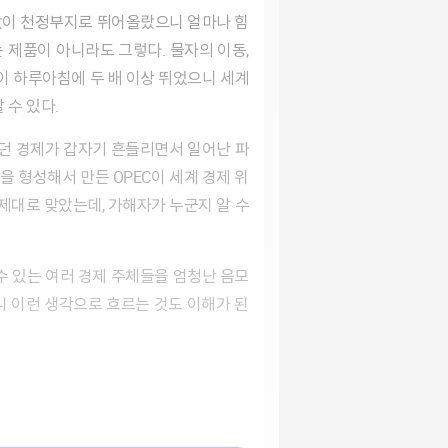
 제품이 아니라도 그렇다. 물자의 이동,
이 하루아침에 두 배 이상 뛰었으니 세계
 수 있다.
 형성해서 만든 OPEC이 세계 경제 위
 제대로 맞았는데, 가해자가 누군지 알 수
 이런 생각으로 흐르는 것도 이해가 된