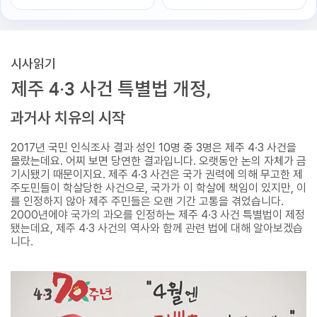
시사읽기
제주 4·3 사건 특별법 개정,
과거사 치유의 시작
2017년 국민 인식조사 결과 성인 10명 중 3명은 제주 4·3 사건을
몰랐는데요. 어찌 보면 당연한 결과입니다. 오랫동안 논의 자체가 금
기시됐기 때문이지요. 제주 4·3 사건은 국가 권력에 의해 무고한 제
주도민들이 학살당한 사건으로, 국가가 이 학살에 책임이 있지만, 이
를 인정하지 않아 제주 주민들은 오랜 기간 고통을 겪었습니다.
2000년에야 국가의 과오를 인정하는 제주 4·3 사건 특별법이 제정
됐는데요, 제주 4·3 사건의 역사와 함께 관련 법에 대해 알아보겠습
니다.