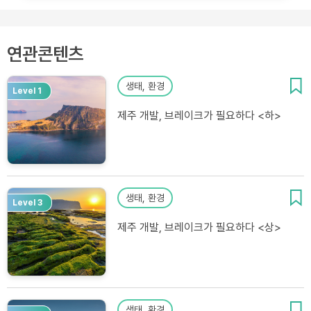
연관콘텐츠
생태, 환경
Level 1
제주 개발, 브레이크가 필요하다 <하>
생태, 환경
Level 3
제주 개발, 브레이크가 필요하다 <상>
생태, 환경