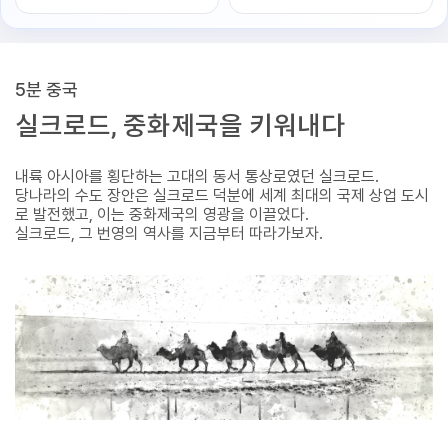
5분 중국
실크로드, 중화제국을 키워내다
내륙 아시아를 횡단하는 고대의 동서 통상로였던 실크로드.
당나라의 수도 장안은 실크로드 덕분에 세계 최대의 국제 상업 도시
로 발전했고, 이는 중화제국의 영광을 이끌었다.
실크로드, 그 번영의 역사를 지금부터 따라가보자.