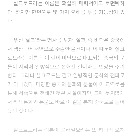
실크로드라는 이름은 확실히 매력적이고 로맨틱하
다. 하지만 한편으로 몇 가지 오해를 부를 가능성이 있
다.
우선 ‘실크’라는 명사를 보자. 실크, 즉 비단은 중국에
서 생산되어 서역으로 수출한 물건이다. 이 때문에 실크
로드라는 이름은 이 길이 비단으로 대표되는 중국의 문
물이 서역에 일방적으로 전해진 길이라는 인상을 주기
쉽다. 그러나 실크로드는 결코 일방적인 문화의 전파로
가 아니었다. 다양한 중국의 문화와 문물이 이 교역로를
통해 서쪽으로 전해진 것은 사실이지만, 그에 못지않게
서역의 문화와 문물도 바로 이 길을 통해 중국으로 들어
왔던 것이다.
실크로드라는 이름이 불러일으키는 또 하나의 오해