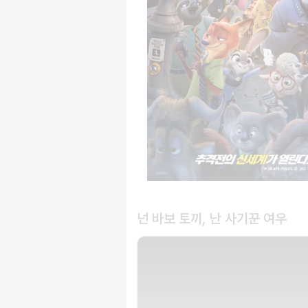
넌 바보 토끼, 난 사기꾼 여우