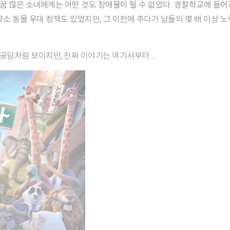
, 꿈 많은 소녀에게는 어떤 것도 장애물이 될 수 없었다. 경찰학교에 들
약소 동물 우대 정책도 있었지만, 그 이전에 주디가 남들의 몇 배 이상 
성공담처럼 보이지만, 진짜 이야기는 여기서부터…