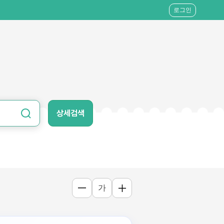
로그인
상세검색
가