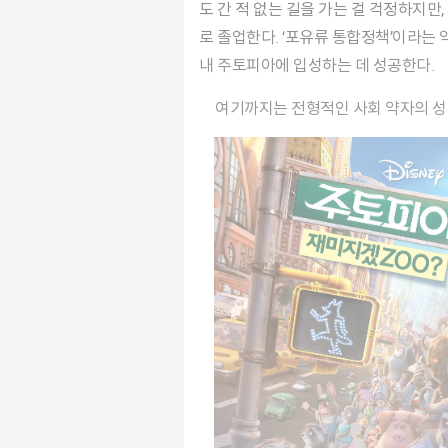
도 간 적 없는 길을 가는 걸 걱정하지만
로 졸업한다. ‘포유류 통합정책’이라는 
내 주토피아에 입성하는 데 성공한다.
여기까지는 전형적인 사회 약자의 