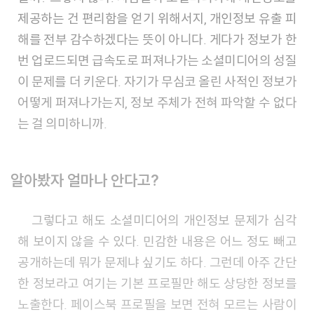
제공하는 건 편리함을 얻기 위해서지, 개인정보 유출 피
해를 전부 감수하겠다는 뜻이 아니다. 게다가 정보가 한
번 업로드되면 급속도로 퍼져나가는 소셜미디어의 성질
이 문제를 더 키운다. 자기가 무심코 올린 사적인 정보가
어떻게 퍼져나가는지, 정보 주체가 전혀 파악할 수 없다
는 걸 의미하니까.
알아봤자 얼마나 안다고?
그렇다고 해도 소셜미디어의 개인정보 문제가 심각
해 보이지 않을 수 있다. 민감한 내용은 어느 정도 빼고
공개하는데 뭐가 문제냐 싶기도 하다. 그런데 아주 간단
한 정보라고 여기는 기본 프로필만 해도 상당한 정보를
노출한다. 페이스북 프로필을 보면 전혀 모르는 사람이