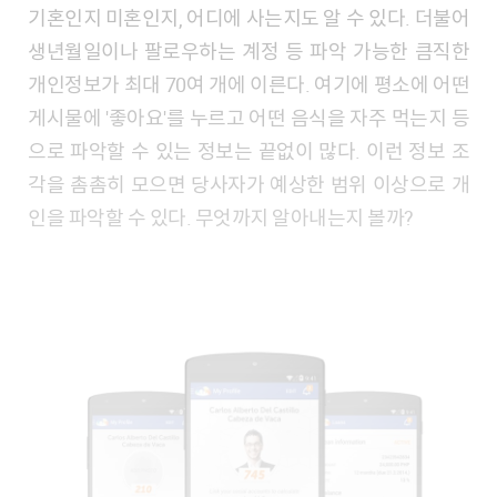
기혼인지 미혼인지, 어디에 사는지도 알 수 있다. 더불어
생년월일이나 팔로우하는 계정 등 파악 가능한 큼직한
개인정보가 최대 70여 개에 이른다. 여기에 평소에 어떤
게시물에 '좋아요'를 누르고 어떤 음식을 자주 먹는지 등
으로 파악할 수 있는 정보는 끝없이 많다. 이런 정보 조
각을 촘촘히 모으면 당사자가 예상한 범위 이상으로 개
인을 파악할 수 있다. 무엇까지 알아내는지 볼까?