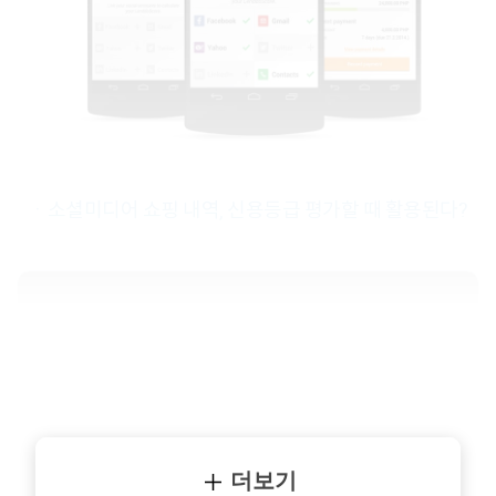
ㆍ소셜미디어 쇼핑 내역, 신용등급 평가할 때 활용된다?
더보기