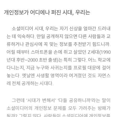
개인정보가 어디에나 퍼진 시대, 우리는
소셜미디어 시대, 우리는 자기 신상을 얼마간 드러내
는 데 익숙하다. 만일 공개하지 않으면 다른 사람들과 교
류하거나 관심사에 꼭 맞는 정보를 추천받기 힘드니까.
어릴 때부터 스마트폰을 손에 쥐고 살았던 Z세대(1990
년대 후반~2000 초반 출생)는 특히 그렇다. 어느 학교에
다니는지, 지금 누구와 사귀는지를 프로필 대문에 걸어
놓는다. 옛날엔 사생활 영역이라 여겨졌던 것도 자연스
레 전체 공개하는 시대다.
그런데 ‘시대가 변해서’ ‘다들 공유하니까’라는 말이
소셜미디어의 개인정보 문제를 모두 가려주는 방패가
될까? 그렇지 않다. 사람들이 소셜미디어에 개인정보를