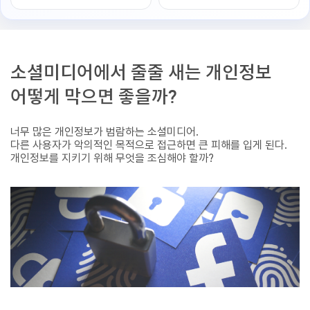
소셜미디어에서 줄줄 새는 개인정보
어떻게 막으면 좋을까?
너무 많은 개인정보가 범람하는 소셜미디어.
다른 사용자가 악의적인 목적으로 접근하면 큰 피해를 입게 된다.
개인정보를 지키기 위해 무엇을 조심해야 할까?