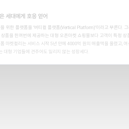
은 세대에게 호응 얻어
류의 상품을 한꺼번에 제공하는 대형 오픈마켓 쇼핑몰보다 고객이 특정 상
 마켓컬리는 서비스 시작 5년 만에 4000억 원의 매출액을 올렸고, 
이는 대형 기업들에 견주어도 밀리지 않는 성장세다.