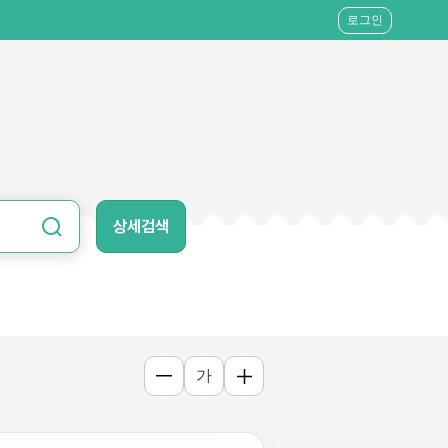
로그인
상세검색
가