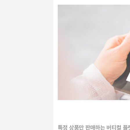
특정 상품만 판매하는 버티컬 플