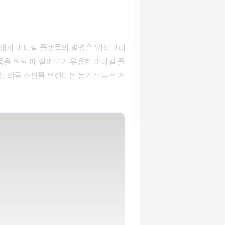
품을 원할 때 살펴보기 유용한 버티컬 플
여성 의류 쇼핑몰 브랜디는 동기간 누적 거