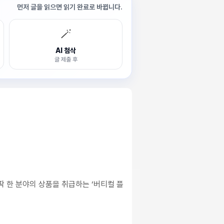
먼저 글을 읽으면 읽기 완료로 바뀝니다.
🪄
AI 첨삭
글 제출 후
딱 한 분야의 상품을 취급하는 ‘버티컬 플