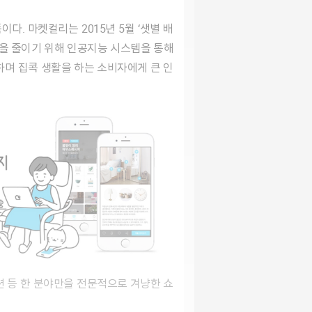
품을 줄이기 위해 인공지능 시스템을 통해
며 집콕 생활을 하는 소비자에게 큰 인
션 등 한 분야만을 전문적으로 겨냥한 쇼