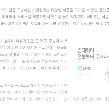
 새벽 배송 서비스를 제공하면서 인기를 끌기 시작했다. 버려지는 식
 과정에 이르기까지 제품의 신선도를 유지하는 저온 포장 방식을 고수하
 꾸미기 위한 아기자기한 소품까지…. 오늘의
품을 구매할 수 있다. 입점 제품의 브랜드가
형성되어 있다. 또 회원들은 앱을 이용해 자신
모습을 사진이나 영상으로 공유하며 온라인 집
류만을 취급하는 쇼핑몰이다. 언뜻 아무 접점이
걸음 뒤에서 바라보면 비로소 공통점이 보인다. 바로 식품·인테리어·패