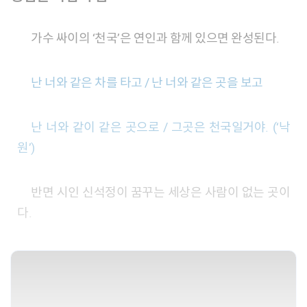
가수 싸이의 ‘천국’은 연인과 함께 있으면 완성된다.
난 너와 같은 차를 타고 / 난 너와 같은 곳을 보고
난 너와 같이 같은 곳으로 / 그곳은 천국일거야. (‘낙
원’)
반면 시인 신석정이 꿈꾸는 세상은 사람이 없는 곳이
다.