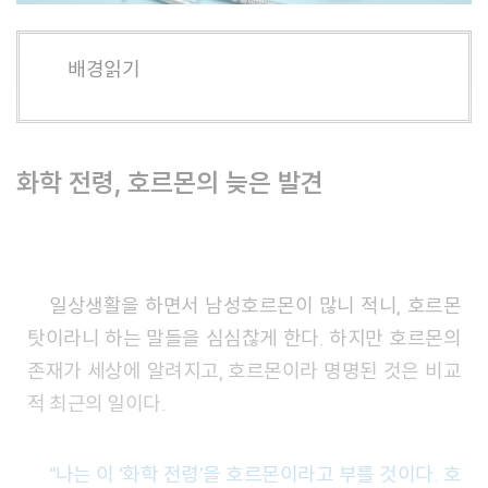
배경읽기
화학 전령, 호르몬의 늦은 발견
일상생활을 하면서 남성호르몬이 많니 적니, 호르몬
탓이라니 하는 말들을 심심찮게 한다. 하지만 호르몬의
존재가 세상에 알려지고, 호르몬이라 명명된 것은 비교
적 최근의 일이다.
“나는 이 ‘화학 전령’을 호르몬이라고 부를 것이다. 호