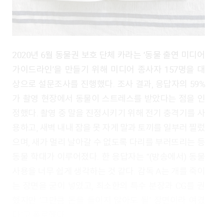
2020년 6월 동물권 보호 단체 카라는 ‘동물 출연 미디어
가이드라인’을 만들기 위해 미디어 종사자 157명을 대
상으로 설문조사를 진행했다. 조사 결과, 응답자의 59%
가 촬영 현장에서 동물이 스트레스를 받았다는 점을 인
정했다. 촬영 중 말을 진정시키기 위해 전기 충격기를 사
용하고, 새벽 내내 잠을 못 자게 말과 토끼를 일부러 찔렀
으며, 새가 멀리 날아갈 수 없도록 다리를 부러뜨리는 등
동물 학대가 이루어졌다. 한 응답자는 “(방송에서) 동물
사용을 너무 쉽게 생각하는 것 같다. 감독 A는 개를 죽이
는 장면을 굳이 넣었고, 최소한의 특수 분장과 CG를 권
했지만 ‘그만큼 돈을 들이지 않아도 될’ 장면이라 여겼
다”고 폭로했다.