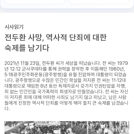
시사읽기
전두환 사망, 역사적 단죄에 대한
숙제를 남기다
2021년 11월 23일, 전두환 씨가 세상을 떠났습니다. 전 씨는 1979
년 12·12 군사쿠데타를 통해 권력을 장악한 후 이듬해인 1980년,
5·18광주민주화운동(광주항쟁)을 유혈 진압하며 대통령이 되었습
니다. 광주항쟁으로 수많은 민간인 학살을 저지른 전 씨는 11·12대
대통령으로 재임한 8년 동안 독재자로서 갖가지 인권탄압을 자행,
죄 없는 민간인을 국가폭력의 희생자로 만들었습니다. 전 씨는 자신
이 저지른 죄에 대해 어떠한 사죄도 남기지 않고 떠났고, 남은 사람
들에게 진정한 역사적 단죄를 어떻게 해야 할지 큰 숙제를 남겼습니
다.