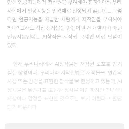
만든 인공지능에게 저작권을 부여해야 할까? 아직 우리
사회에서 인공지능은 인격체로 인정되지 않는데…. 그렇
다면 인공지능을 개발한 사람에게 저작권을 부여해야
하나? 그래도 직접 창작물을 만들어낸 건 개발자가 아닌
인공지능인데…. AI창작물 저작권 문제엔 이런 난점이
있다.
현재 우리나라에서 AI창작물은 저작권 보호를 받기
힘든 상황이다. 우리나라 저작권법은 저작물을 ‘인간의
사상 또는 감정을 표현한 창작물’로 한정하고 있는데, AI
창작물은 무언가를 ‘표현한 창작물’이긴 하지만 ‘인간’의
사상이나 감정을 표현한 것으로는 보기 어렵다고 판단
되기 때문이다.