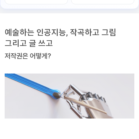
예술하는 인공지능, 작곡하고 그림
그리고 글 쓰고
저작권은 어떻게?