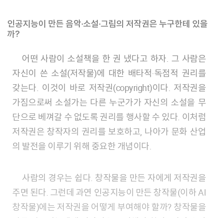
인공지능이 만든 음악·소설·그림의 저작권은 누구한테 있을
까?
어떤 사람이 소설책을 한 권 냈다고 하자. 그 사람은
자신이 쓴 소설(저작물)에 대한 배타적·독점적 권리를
갖는다. 이것이 바로 저작권(copyright)이다. 저작권을
가짐으로써 소설가는 다른 누군가가 자신의 소설을 무
단으로 베껴갈 수 없도록 권리를 행사할 수 있다. 이처럼
저작권은 창작자의 권리를 보호하고, 나아가 문화 산업
의 발전을 이루기 위해 중요한 개념이다.
사람의 경우는 쉽다. 창작물을 만든 자에게 저작권을
주면 된다. 그런데 과연 인공지능이 만든 창작물(이하 AI
창작물)에는 저작권을 어떻게 부여해야 할까? 창작물을