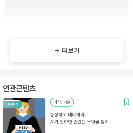
더보기
연관콘텐츠
과학, 기술
Level 2
상상하고 대비하라,
AI가 일하면 인간은 무엇을 할지