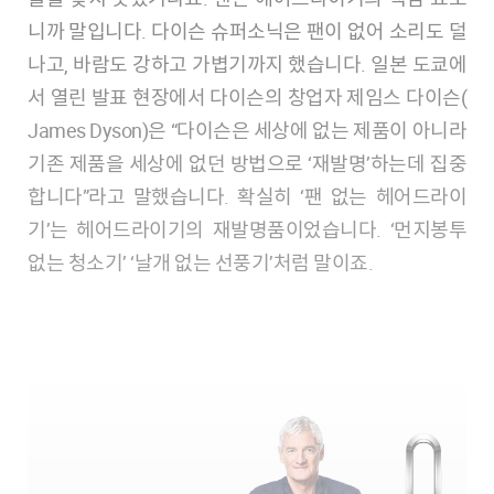
니까 말입니다. 다이슨 슈퍼소닉은 팬이 없어 소리도 덜
나고, 바람도 강하고 가볍기까지 했습니다. 일본 도쿄에
서 열린 발표 현장에서 다이슨의 창업자 제임스 다이슨(​
James Dyson​)은 “다이슨은 세상에 없는 제품이 아니라
기존 제품을 세상에 없던 방법으로 ‘재발명’하는데 집중
합니다”라고 말했습니다. 확실히 ‘팬 없는 헤어드라이
기’는 헤어드라이기의 재발명품이었습니다. ‘먼지봉투
없는 청소기’ ‘날개 없는 선풍기’처럼 말이죠.