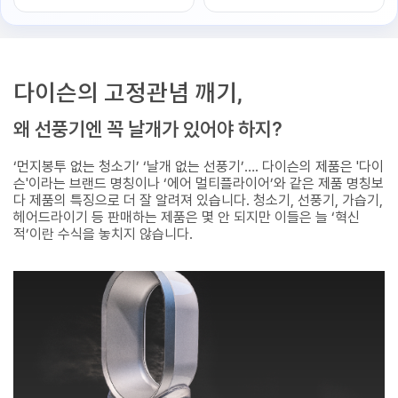
다이슨의 고정관념 깨기,
왜 선풍기엔 꼭 날개가 있어야 하지?
‘먼지봉투 없는 청소기’ ‘날개 없는 선풍기’…. 다이슨의 제품은 '다이
슨'이라는 브랜드 명칭이나 ‘에어 멀티플라이어’와 같은 제품 명칭보
다 제품의 특징으로 더 잘 알려져 있습니다. 청소기, 선풍기, 가습기,
헤어드라이기 등 판매하는 제품은 몇 안 되지만 이들은 늘 ‘혁신
적’이란 수식을 놓치지 않습니다.