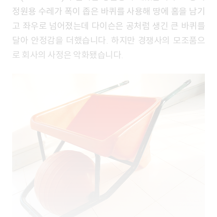
정원용 수레가 폭이 좁은 바퀴를 사용해 땅에 홈을 남기
고 좌우로 넘어졌는데 다이슨은 공처럼 생긴 큰 바퀴를
달아 안정감을 더했습니다. 하지만 경쟁사의 모조품으
로 회사의 사정은 악화됐습니다.