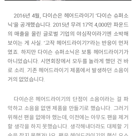
2016년 4월, 다이슨은 헤어드라이기 ‘다이슨 슈퍼소
닉’을 공개했습니다. 2015년 무려 17억 4,000만 파운드
의 매출을 올린 글로벌 기업의 야심작이라기엔 소박해
보이는 게 사실. ‘고작 헤어드라이기?’라는 반응이 먼저
였죠. 하지만 다이슨 슈퍼소닉은 보통 헤어드라이기가
아니었습니다. 시연회장에서 모두를 놀라게 했던 건 바
로 소리. 기존 헤어드라이기 제품에서 발생하던 소음이
거의 없었습니다.
다이슨은 헤어드라이기의 단점이 소음이라는 걸 파
악하고 소음을 없앤 제품을 만들기로 했습니다. 그러기
위해선 팬을 없애야 했는데, 이전에는 아무도 팬을 제거
할 생각을 하지 못했습니다. 생각해내더라도 대체할 기
술을 찾지 못했거나요. 팬은 헤어드라이기의 핵심 요소