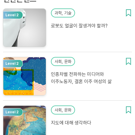
과학, 기술
Level 2
로봇도 얼굴이 잘생겨야 할까?
사회, 문화
Level 2
인종차별 전파하는 미디어와
이주노동자, 결혼 이주 여성의 삶
사회, 문화
Level 2
지도에 대해 생각하다