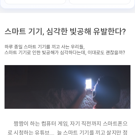
스마트 기기, 심각한 빛공해 유발한다?
하루 종일 스마트 기기를 끼고 사는 우리들,
스마트 기기로 인한 빛공해가 심각하다는데, 이대로도 괜찮을까?
짬짬이 하는 컴퓨터 게임, 자기 직전까지 스마트폰으
로 시청하는 유튜브…. 늘 스마트 기기를 끼고 살지만 정