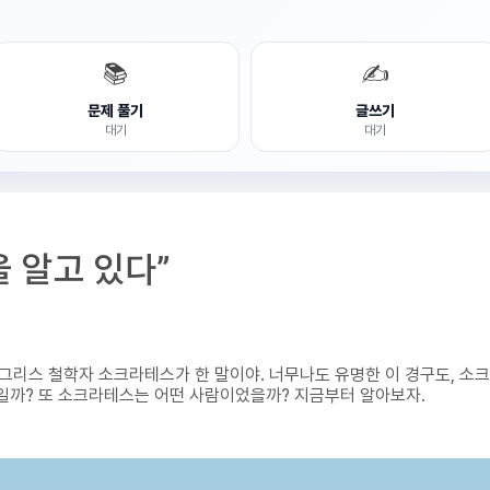
📚
✍️
문제 풀기
글쓰기
대기
대기
 알고 있다”
바로 그리스 철학자 소크라테스가 한 말이야. 너무나도 유명한 이 경구도, 소
 말일까? 또 소크라테스는 어떤 사람이었을까? 지금부터 알아보자.