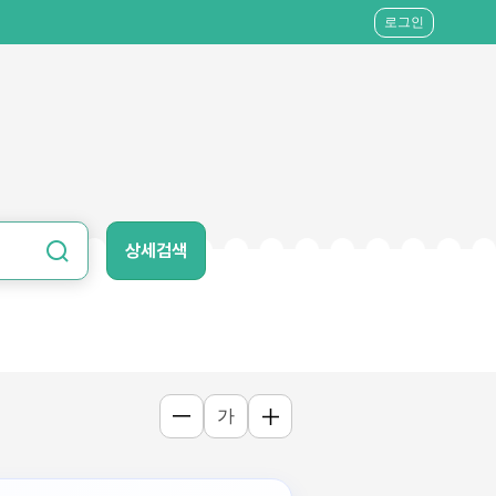
로그인
상세검색
가