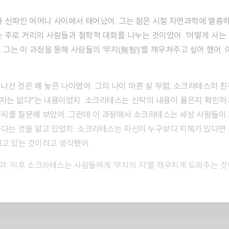
 주로 거리의 사람들과 철학적 대화를 나누는 것이었어. ‘어떻게 사는 것
그는 이 과정을 통해 사람들의 ‘무지(​無智)’를 깨우쳐주고 싶어 했어. 
 자는 없다”는 내용이었지. 소크라테스는 신탁의 내용이 옳은지 확인하
러 가지를 질문해 보았어. 그런데 이 과정에서 소크라테스는 세상 사람들이
다는 것을 알고 있었지. 소크라테스는 자신이 누구보다 지혜가 있다면
하고 있는 것이라고 생각했어.