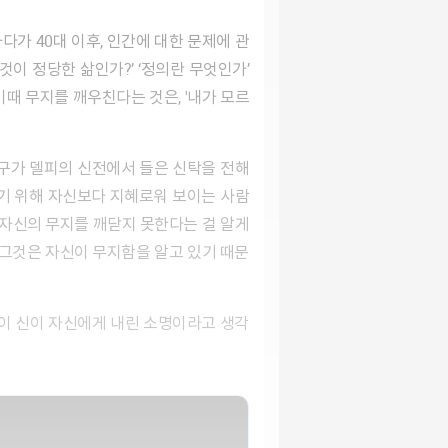
이 정당한 삶인가?’ ‘정의란 무엇인가’
이때 무지를 깨우친다는 것은, '내가 모르
기 위해 자신보다 지혜로워 보이는 사람
 자신의 무지를 깨닫지 못한다는 걸 알게
 그것은 자신이 무지함을 알고 있기 때문