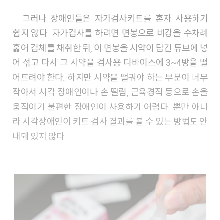
그러나 장애인들은 자가검사키트를 혼자 사용하기
쉽지 않다. 자가검사를 하려면 면봉으로 비강을 수차례
훑어 검체를 채취한 뒤, 이 면봉을 시약이 담긴 튜브에 넣
어 섞고 다시 그 시약을 검사용 디바이스에 3~4방울 떨
어트려야 한다. 하지만 시약을 떨궈야 하는 부분이 너무
작아서 시각 장애인이나 손 떨림, 근육경직 등으로 손을
움직이기 불편한 장애인이 사용하기 어렵다. 뿐만 아니
라 시각장애인이 키트 검사 결과를 볼 수 있는 방법도 안
내돼 있지 않다.