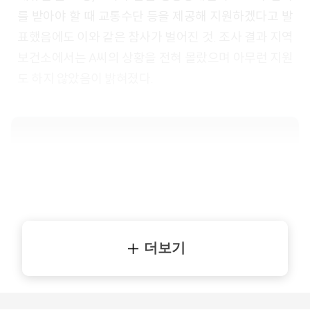
를 받아야 할 때 교통수단 등을 제공해 지원하겠다고 발
표했음에도 이와 같은 참사가 벌어진 것. 조사 결과 지역
보건소에서는 A씨의 상황을 전혀 몰랐으며 아무런 지원
도 하지 않았음이 밝혀졌다.
더보기