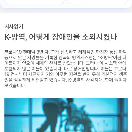
시사읽기
K-방역, 어떻게 장애인을 소외시켰나
코로나19 팬데믹 3년 차, 그간 신속하고 체계적인 확진자 동선 파악
등으로 낮은 사망률을 기록한 한국의 방역시스템은 ‘K-방역’이란 타
이틀까지 얻으며 세계의 찬사를 받았습니다. 그러나 이 시스템 안에
포함되지 않은 이들이 있습니다. 바로 장애인입니다. 이들은 코로나
19 검사부터 치료까지 거의 아무런 지원을 받지 못해 기본적인 생존
권을 심각하게 위협받고 있습니다. K-방역의 사각지대, 함께 들여다
보겠습니다.