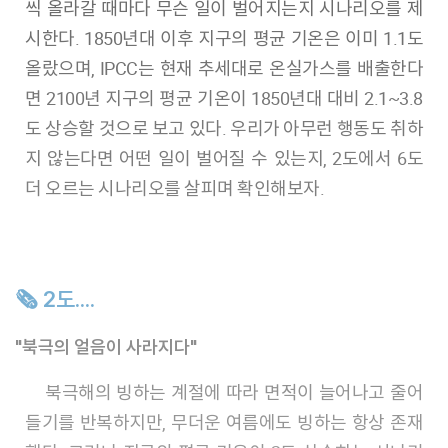
씩 올라갈 때마다 무슨 일이 벌어지는지 시나리오를 제
시한다. 1850년대 이후 지구의 평균 기온은 이미 1.1도
올랐으며, IPCC는 현재 추세대로 온실가스를 배출한다
면 2100년 지구의 평균 기온이 1850년대 대비 2.1~3.8
도 상승할 것으로 보고 있다. 우리가 아무런 행동도 취하
지 않는다면 어떤 일이 벌어질 수 있는지, 2도에서 6도
더 오르는 시나리오를 살피며 확인해보자.
🗞 2도....
"북극의 얼음이 사라지다"
북극해의 빙하는 계절에 따라 면적이 늘어나고 줄어
들기를 반복하지만, 무더운 여름에도 빙하는 항상 존재