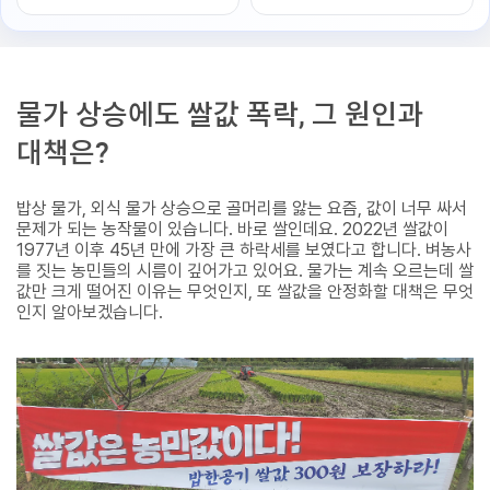
물가 상승에도 쌀값 폭락, 그 원인과
대책은?
밥상 물가, 외식 물가 상승으로 골머리를 앓는 요즘, 값이 너무 싸서
문제가 되는 농작물이 있습니다. 바로 쌀인데요. 2022년 쌀값이
1977년 이후 45년 만에 가장 큰 하락세를 보였다고 합니다. 벼농사
를 짓는 농민들의 시름이 깊어가고 있어요. 물가는 계속 오르는데 쌀
값만 크게 떨어진 이유는 무엇인지, 또 쌀값을 안정화할 대책은 무엇
인지 알아보겠습니다.