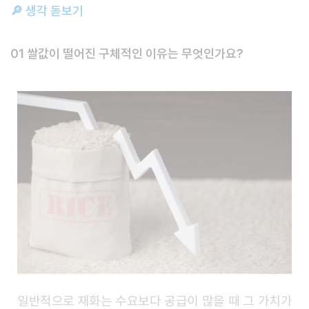
🔎 생각 돋보기
01 쌀값이 떨어진 구체적인 이유는 무엇인가요?
일반적으로 재화는 수요보다 공급이 많을 때 그 가치가