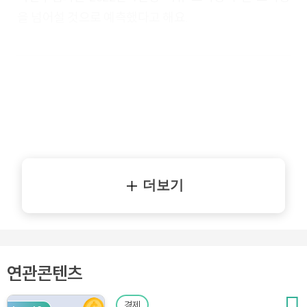
을 넘어설 것으로 예측했다고 해요.
더보기
연관콘텐츠
경제