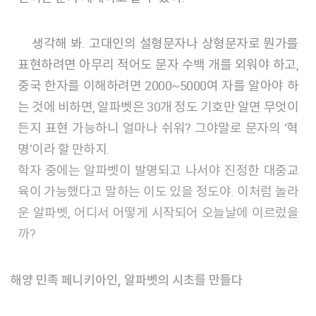
생각해 봐. 고대인의 설형문자나 상형문자로 뭔가를
표현하려면 아무리 적어도 문자 수백 개를 외워야 하고,
중국 한자를 이해하려면 2000~5000여 자를 알아야 하
는 것에 비하면, 알파벳은 30개 정도 기호만 알면 무엇이
든지 표현 가능하니 얼마나 쉬워? 그야말로 문자의 ‘혁
명’이라 할 만하지.
학자 중에는 알파벳이 발명되고 나서야 진정한 대중교
육이 가능했다고 말하는 이도 있을 정도야. 이처럼 놀라
운 알파벳, 어디서 어떻게 시작되어 오늘날에 이르렀을
까?
해양 민족 페니키아인, 알파벳의 시초를 만들다