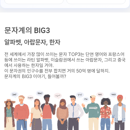
문자계의 BIG3
알파벳, 아랍문자, 한자
전 세계에서 가장 많이 쓰이는 문자 TOP3는 단연 영어와 프랑스어
등에 쓰이는 라틴 알파벳, 이슬람권에서 쓰는 아랍문자, 그리고 중국
에서 사용하는 한자일 거야.
이 문자권의 인구수를 전부 합치면 거의 50억 명에 달하지.
문자계의 BIG3 이야기, 들어볼까?