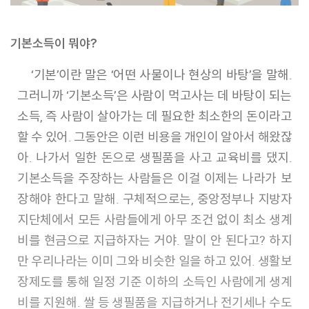
기본소득이 뭐야?
‘기본’이란 말은 ‘어떤 사물이나 현상의 바탕’을 말해.
그러니까 ‘기본소득’은 사람이 먹고사는 데 바탕이 되는
소득, 즉 사람이 살아가는 데 필요한 최소한의 돈이라고
할 수 있어. 그동안은 이런 비용을 개인이 알아서 해왔잖
아. 나가서 일한 돈으로 생필품을 사고 교육비를 댔지.
기본소득을 주장하는 사람들은 이걸 이제는 나라가 보
장해야 한다고 말해. 구체적으로는, 중앙정부나 지방자
지단체에서 모든 사람들에게 아무 조건 없이 최소 생계
비를 현금으로 지급하자는 거야. 말이 안 된다고? 하지
만 우리나라는 이미 그와 비슷한 일을 하고 있어. 생활보
장제도를 통해 일정 기준 이하의 소득인 사람에게 생계
비를 지원해. 쌀 등 생필품을 지급하거나 전기세나 수도