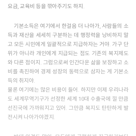
요금, 교육비 등을 깎아주기도 하지.
기본소득은 여기에서 한걸음 더 나아가, 사람들의 소
득과 재산을 세세히 구분하는 데 행정력을 낭비하지 말
고 모든 시민에게 일괄적으로 지급하자는 거야. 가구 단
위가 아니라 개인에게 지급되는 점도 기존의 복지제도
와 다른 점이지. 그럼으로써 인간다운 삶을 보장하고 소
비를 촉진하여 경제 성장의 동력으로 삼자는 게 기본소
득의 취지야.
물론 여기에는 많은 비용이 들어. 하지만 이제 우리나라
도 세계무역기구가 선정한 세계 10대 수출국에 낄 만큼
선진국에 가까워지고 있어. 그만큼 복지도 탄탄하게 발
전시켜 나아가야겠지.