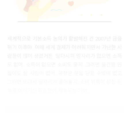
세계적으로 기본소득 논의가 활발해진 건 2007년 금융
위기 이후야. 이때 세계 경제가 어려워지면서 가난한 사
람들이 많이 생겼거든. 알다시피 일자리가 없으면 소득
도 없어. 소득이 없으면 소비도 줄지. 그러면 물건을 만
들어도 살 사람이 없어. 공장은 문을 닫을 수밖에 없고
그러면 또다시 일자리가 줄어들지. 소비 위축이 성장 둔
화로 이어지는 악순환이 계속되는 거야.