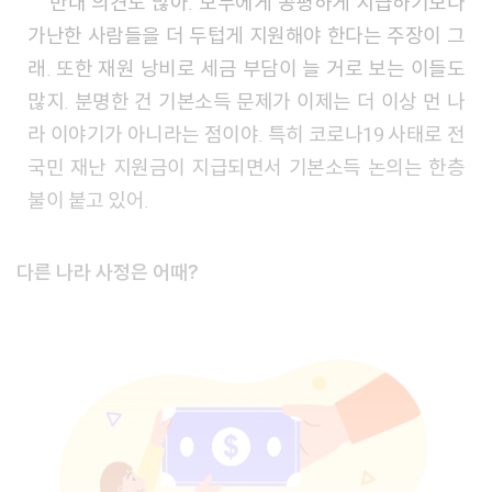
반대 의견도 많아. 모두에게 공평하게 지급하기보다
가난한 사람들을 더 두텁게 지원해야 한다는 주장이 그
래. 또한 재원 낭비로 세금 부담이 늘 거로 보는 이들도
많지. 분명한 건 기본소득 문제가 이제는 더 이상 먼 나
라 이야기가 아니라는 점이야. 특히 코로나19 사태로 전
국민 재난 지원금이 지급되면서 기본소득 논의는 한층
불이 붙고 있어.
다른 나라 사정은 어때?