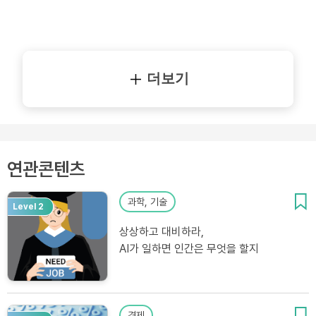
더보기
연관콘텐츠
과학, 기술
Level 2
상상하고 대비하라,
AI가 일하면 인간은 무엇을 할지
경제