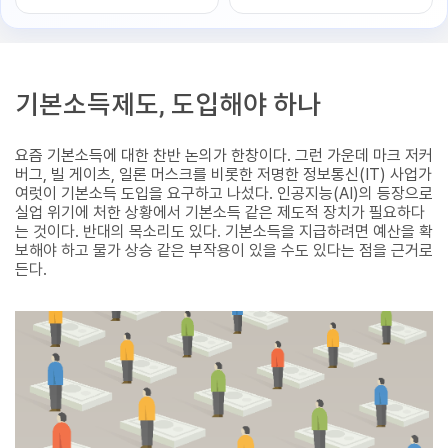
기본소득제도, 도입해야 하나
요즘 기본소득에 대한 찬반 논의가 한창이다. 그런 가운데 마크 저커
버그, 빌 게이츠, 일론 머스크를 비롯한 저명한 정보통신(IT) 사업가
여럿이 기본소득 도입을 요구하고 나섰다. 인공지능(AI)의 등장으로
실업 위기에 처한 상황에서 기본소득 같은 제도적 장치가 필요하다
는 것이다. 반대의 목소리도 있다. 기본소득을 지급하려면 예산을 확
보해야 하고 물가 상승 같은 부작용이 있을 수도 있다는 점을 근거로
든다.