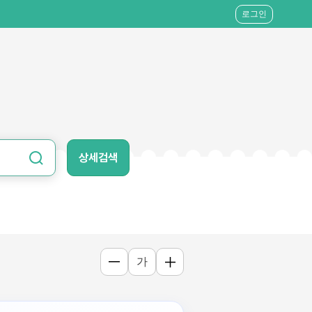
로그인
상세검색
가