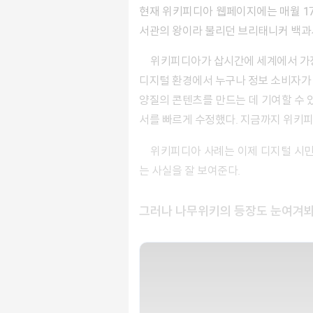
현재 위키피디아 웹페이지에는 매월 17
서관의 왕이라 불리던 브리태니커 백과사
위키피디아가 삽시간에 세계에서 가
디지털 환경에서 누구나 정보 소비자가 
양질의 콘텐츠를 만드는 데 기여할 수 
서를 빠르게 수정했다. 지금까지 위키피
위키피디아 사례는 이제 디지털 시
는 사실을 잘 보여준다.
그러나 나무위키의 등장도 눈여겨