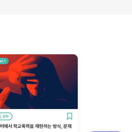
el 1
, 문화
어에서 학교폭력을 재현하는 방식, 문제