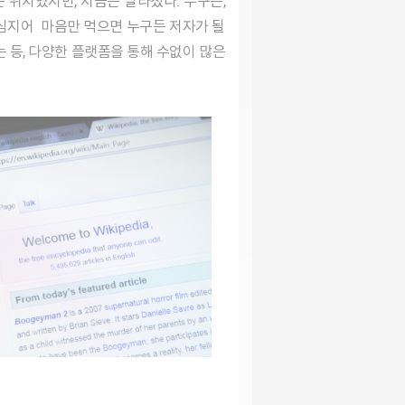
 위치였지만, 지금은 달라졌다. 누구든,
 심지어 마음만 먹으면 누구든 저자가 될
는 등, 다양한 플랫폼을 통해 수없이 많은