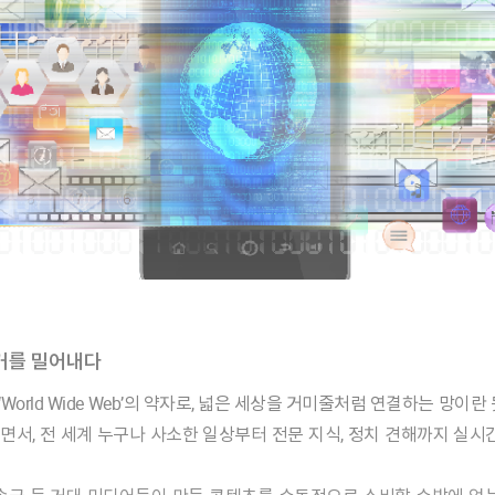
커를 밀어내다
서, 전 세계 누구나 사소한 일상부터 전문 지식, 정치 견해까지 실시