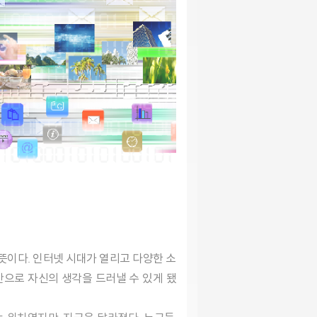
간으로 자신의 생각을 드러낼 수 있게 됐