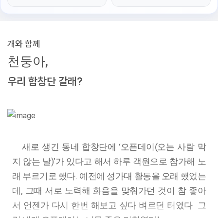
개와 함께
천둥아,
우리 합창단 갈래?
새로 생긴 동네 합창단에 ‘오픈데이(오는 사람 막
지 않는 날)’가 있다고 해서 하루 객원으로 참가해 노
래 부르기로 했다. 예전에 성가대 활동을 오래 했었는
데, 그때 서로 노력해 화음을 맞춰가던 것이 참 좋아
서 언젠가 다시 한번 해보고 싶다 벼르던 터였다. 그