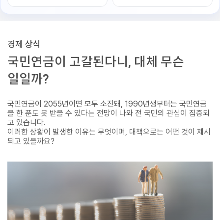
경제 상식
국민연금이 고갈된다니, 대체 무슨
일일까?
국민연금이 2055년이면 모두 소진돼, 1990년생부터는 국민연금
을 한 푼도 못 받을 수 있다는 전망이 나와 전 국민의 관심이 집중되
고 있습니다.
이러한 상황이 발생한 이유는 무엇이며, 대책으로는 어떤 것이 제시
되고 있을까요?