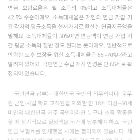
연금 보험료율은 월 소득의 9%이고
소득대체율
은
42.5% 수준이에요. 소득대체율은 개인의 연금 가입 기
간 각자의 평균소득을 현재가치로 환산한 연금지급액을
말해요. 소득대체율이 50%이면 연금액이 연금 가입 기
간 평균 소득의 절반 정도 된다는 뜻이에요. 일반적으로
안락한 노후 보장을 위한 소득대체율은 65~70%대라고
알려져 있어요. 국민연금 수급 개시 연령은 만 65세로 확
정되어 있습니다.
국민연금 납부는 대한민국 국민의 의무입니다. 공무
원·군인·사립 학교 교직원을 제외한 만 18세 이상~60세
미만의 대한민국 거주 국민이라면 누구나 소득 활동을
할 때 정기적으로 일정액을 국가에 납부해야 하죠. 국민
연금 보험료를 연체했을 시에는 불이익이 있습니다. 체