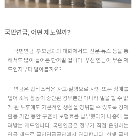
국민연금, 어떤 제도일까?
국민연금. 부모님과의 대화에서도, 신문·뉴스 등을 통
해서도 많이 들어본 단어일 겁니다. 우선 연금이 무슨 제
도인지부터 알아볼까요?
연금은 갑작스러운 사고·질병으로 사망 또는 장애를
입어 소득 활동이 중단된 경우뿐만 아니라 일을 할 수 없
게 된 노후에도 기본적인 생활을 영위할 수 있도록 경제
활동 기간 동안 꾸준히 보험료를 납부했다가 나중에 돌
려받는 제도입니다. 국민연금은 정부가 직접 운영하는
연금 제도로 국민연금공단에서 관리합니다. 현행 국민