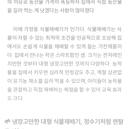
의 이유로 농산물 가격이 폭등하자 집에서 직접 농산물
을 길러 먹는 게 낫겠다는 사람이 많아졌다.
이에 가정용 식물재배기가 인기다. 식물재배기는 식
물이 자랄 수 있는 최적의 조건을 인공적으로 조성해 집
에서도 손쉽게 식물을 재배할 수 있게 돕는 가전제품이
다. 집에서 만나는 작은 스마트팜인 셈. 크기는 전자레인
지만한 것부터 대형 냉장고만한 것까지 다양하다. 농작
물을 집에서 키우면 심리적 안정감도 주고, 계절 상관없
이 유기농 채소를 길러 먹을 수 있으며, 아이들이 농작물
을 관찰하고 직접 재배하는 체험을 할 수 있어 교육 효과
도 크다.
🌱 냉장고만한 대형 식물재배기, 정수기처럼 렌탈