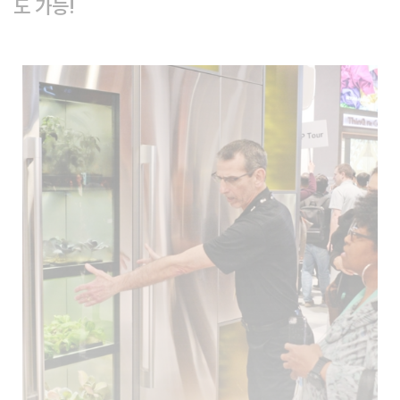
도 가능!