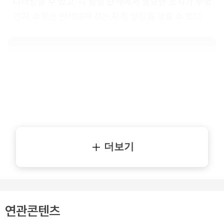
니터링할 수 있고, 각 성장 단계에서 필요한 조치가 무엇
인지, 수확은 언제해야 하는지 등 알림을 받을 수 있다.
더보기
연관콘텐츠