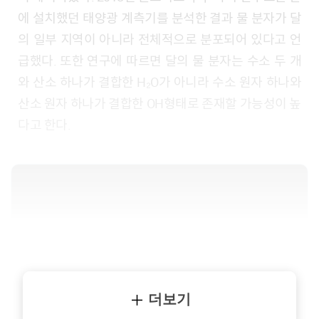
에 설치했던 태양광 계측기를 분석한 결과 물 분자가 달
의 일부 지역이 아니라 전체적으로 분포되어 있다고 언
급했다. 또한 연구에 따르면 달의 물 분자는 수소 두 개
와 산소 하나가 결합한 H₂O가 아니라 수소 원자 하나와
산소 원자 하나가 결합한 OH형태로 존재할 가능성이 높
다고 한다.
더보기