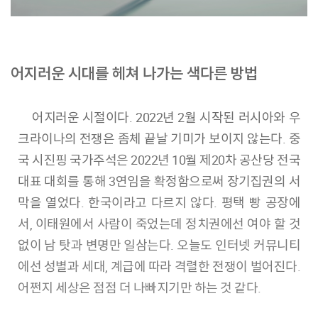
어지러운 시대를 헤쳐 나가는 색다른 방법
어지러운 시절이다. 2022년 2월 시작된 러시아와 우
크라이나의 전쟁은 좀체 끝날 기미가 보이지 않는다. 중
국 시진핑 국가주석은 2022년 10월 제20차 공산당 전국
대표 대회를 통해 3연임을 확정함으로써 장기집권의 서
막을 열었다. 한국이라고 다르지 않다. 평택 빵 공장에
서, 이태원에서 사람이 죽었는데 정치권에선 여야 할 것
없이 남 탓과 변명만 일삼는다. 오늘도 인터넷 커뮤니티
에선 성별과 세대, 계급에 따라 격렬한 전쟁이 벌어진다.
어쩐지 세상은 점점 더 나빠지기만 하는 것 같다.