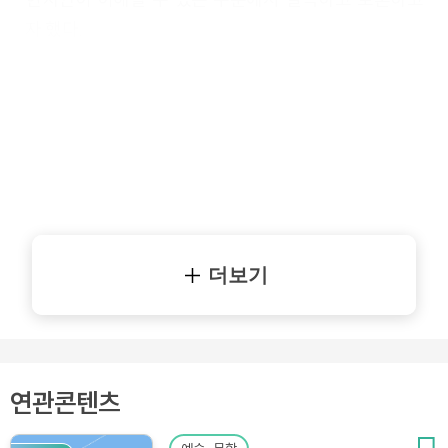
자 했다.
더보기
연관콘텐츠