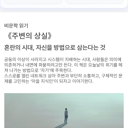
비문학 읽기
《주변의 상실》
혼란의 시대, 자신을 방법으로 삼는다는 것
공동의 이상이 사라지고 시스템이 지배하는 시대, 사람들은 의미에
의존하거나 내면에 파묻히려고만 든다. 이 책은 오늘날의 위기를 헤
쳐 나가는 방법으로 ‘자기’에 주목한다.
스스로를 열린 네트워크 삼아 주변과 부단히 소통하고, 구체적인 문
제를 고민하는 ‘마을 지식인’이 되자고 이야기한다.