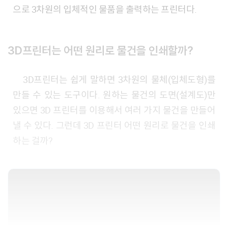
으로 3차원의 입체적인 물품을 출력하는 프린터다.
3D프린터는 어떤 원리로 물건을 인쇄할까?
3D프린터는 쉽게 말하면 3차원의 물체(입체도형)를
만들 수 있는 도구이다. 원하는 물건의 도면(설계도)만
있으면 3D 프린터를 이용해서 여러 가지 물건을 만들어
낼 수 있다. 그런데 3D 프린터 어떤 원리로 물건을 인쇄
하는 걸까?