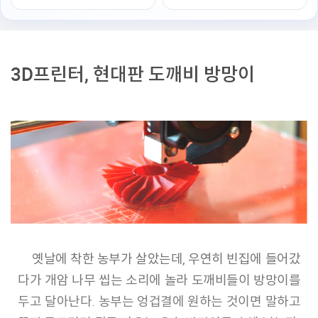
3D프린터, 현대판 도깨비 방망이
옛날에 착한 농부가 살았는데, 우연히 빈집에 들어갔
다가 개암 나무 씹는 소리에 놀라 도깨비들이 방망이를
두고 달아난다. 농부는 엉겁결에 원하는 것이면 말하고