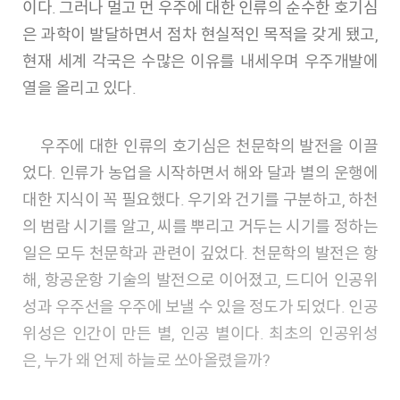
이다. 그러나 멀고 먼 우주에 대한 인류의 순수한 호기심
은 과학이 발달하면서 점차 현실적인 목적을 갖게 됐고,
현재 세계 각국은 수많은 이유를 내세우며 우주개발에
열을 올리고 있다.
우주에 대한 인류의 호기심은 천문학의 발전을 이끌
었다. 인류가 농업을 시작하면서 해와 달과 별의 운행에
대한 지식이 꼭 필요했다. 우기와 건기를 구분하고, 하천
의 범람 시기를 알고, 씨를 뿌리고 거두는 시기를 정하는
일은 모두 천문학과 관련이 깊었다. 천문학의 발전은 항
해, 항공운항 기술의 발전으로 이어졌고, 드디어 인공위
성과 우주선을 우주에 보낼 수 있을 정도가 되었다. 인공
위성은 인간이 만든 별, 인공 별이다. 최초의 인공위성
은, 누가 왜 언제 하늘로 쏘아올렸을까?