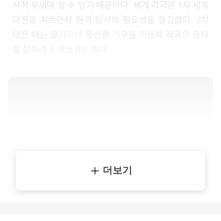
사적 우위에 설 수 있기 때문이다. 세계 각국은 1차 세계
대전을 치르면서 원격 탐사의 필요성을 절감했다. 2차
대전 때는 열기구나 풍선형 기구를 이용해 적국의 동태
를 살피려고 애쓰기도 했다.
더보기