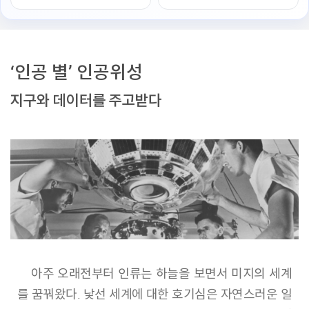
‘인공 별’ 인공위성
지구와 데이터를 주고받다
아주 오래전부터 인류는 하늘을 보면서 미지의 세계
를 꿈꿔왔다. 낯선 세계에 대한 호기심은 자연스러운 일