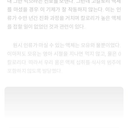
내 그만 먹으라는 신호를 보낸다. 그런데 고칼로리 액체
를 마셨을 경우 이 기제가 잘 작동하지 않는다. 이는 인
류가 수만 년간 진화 과정을 거치며 칼로리가 높은 액체
를 접할 일이 없었던 것과 관련이 있다.
원시 인류가 마실 수 있는 액체는 모유와 물뿐이었다.
이마저도 모유는 영아 시절을 지나면 먹지 않고, 물은 0
칼로리다. 따라서 우리 몸은 액체 섭취를 식사의 범주에
포함하지 않도록 발달했다.