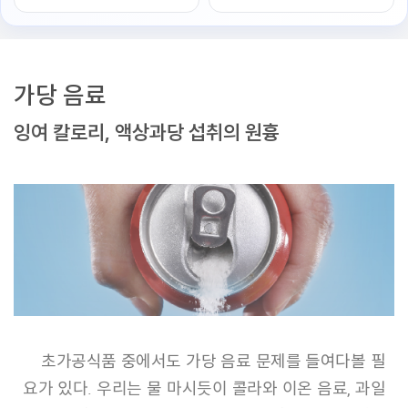
가당 음료
잉여 칼로리, 액상과당 섭취의 원흉
초가공식품 중에서도 가당 음료 문제를 들여다볼 필
요가 있다. 우리는 물 마시듯이 콜라와 이온 음료, 과일