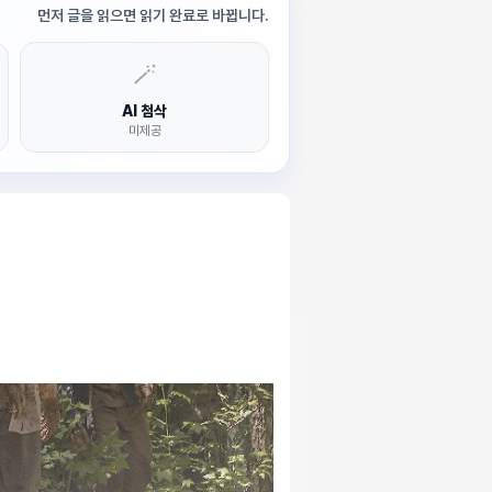
먼저 글을 읽으면 읽기 완료로 바뀝니다.
🪄
AI 첨삭
미제공