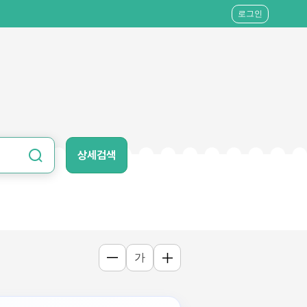
로그인
상세검색
가