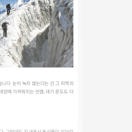
태양에 가까워지는 만큼, 대기 온도도 더