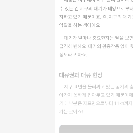
수 있는 건 지구의 대기가 태양으로부
지하고 있기 때문이죠. 즉, 지구의 대
역할을 하는 셈이에요.
대기가 얼마나 중요한지는 달을 보면 알 수 있는데요. 태양으로부터 지구와 비슷한 거리에 있지만 대기가 없는 달 표면의 온도는 지구와 달리 아주
급격히 변해요. 대기의 완충작용 없이 햇
정도라고 하죠.
대류권과 대류 현상
지구 표면을 둘러싸고 있는 공기의 층을 기권 또는 대기권이라고 합니다. 지구에 기권이 존재하는 건 지구의 강력한 중력이 우주 공간으로 공기가 날
아가지 못하게 잡아두고 있기 때문이에
기 대부분은 지표면으로부터 11㎞까지 
가는 곳이죠!