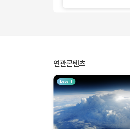
연관콘텐츠
Level 1