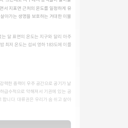
면서 지표면 근처의 온도를 일정하게 유
서 살아가는 생명을 보호하는 거대한 이불
밤 최저 온도는 섭씨 영하 183도에 이를
기하급수적으로 약해져서 기권에 있는 공
 합니다. 대류권은 우리가 숨 쉬고 살아