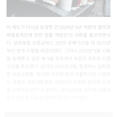
이 제도가 다시금 등장한 건 2020년 5년 ‘자원의 절약과
재활용촉진에 관한 법률 개정안’이 국회를 통과하면서
다. 일회용컵 보증금제는 2년의 유예기간을 둬 2022년
부터 본격 시행될 예정이었다. 그러나 2022년 5월 시행
을 유예했고, 같은 해 9월 전국에서 세종과 제주로 시행
규모를 축소했다. 급기야 2023년 9월, 환경부는 일회용
컵 보증금제를 “지자체 여건에 맞게 자율적으로 시행하
는 내용의 자원재활용법 개정안이 국회에 발의돼 의견
을 수렴하고 있다”고 밝혔다. 보증금제를 지자체 자율에
맡겨 제도를 사실상 철회하겠다는 의미였다.