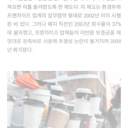
져오면 이를 돌려받도록 한 제도다. 이 제도는 환경부와
프랜차이즈 업계의 업무협약 형태로 2002년 이미 시행
된 바 있다. 그러나 폐지 직전인 2007년 회수율이 37%
에 불과했고, 프랜차이즈 업체들이 미반환 보증금을 제
멋대로 판촉비로 사용해 투명성 논란이 불거지며 2008
년 폐지됐다.