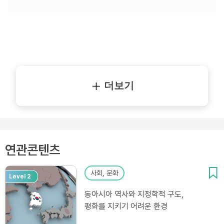
더보기
연관콘텐츠
사회, 문화
Level 2
동아시아 역사와 지정학적 구도,
평화를 지키기 어려운 환경